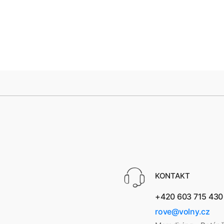
KONTAKT
+420 603 715 430
rove@volny.cz