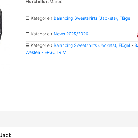
Hersteller:
Mares
☰ Kategorie
Balancing Sweatshirts (Jackets), Flügel
☰ Kategorie
News 2025/2026
☰ Kategorie
Balancing Sweatshirts (Jackets), Flügel
B
Westen - ERGOTRIM
Jack