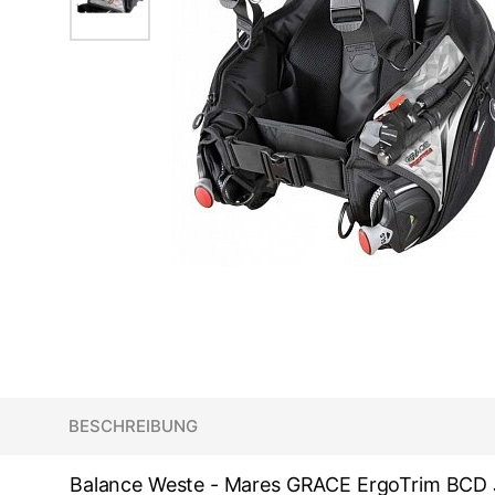
BESCHREIBUNG
Balance Weste - Mares GRACE
ErgoTrim BCD 