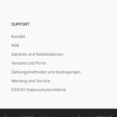
SUPPORT
Kontakt
AGB
Garantie und Reklamationen
Versand und Porto
Zahlungsmethoden und bedingungen
Wartung und Service
DSGVO-Datenschutzrichtlinie