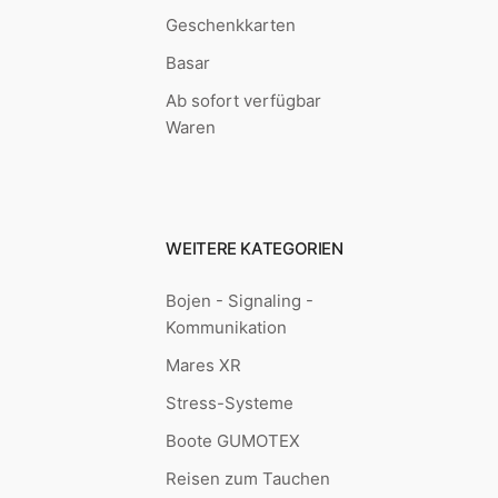
Geschenkkarten
Basar
Ab sofort verfügbar
Waren
WEITERE KATEGORIEN
Bojen - Signaling -
Kommunikation
Mares XR
Stress-Systeme
Boote GUMOTEX
Reisen zum Tauchen