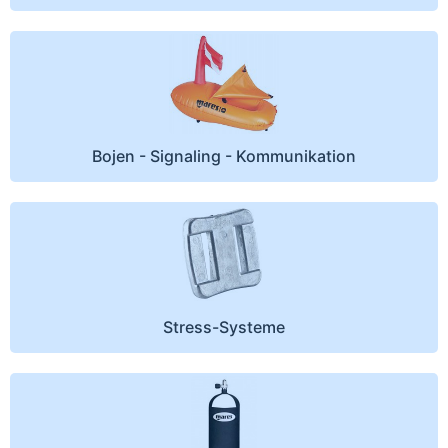
Bojen - Signaling - Kommunikation
Stress-Systeme