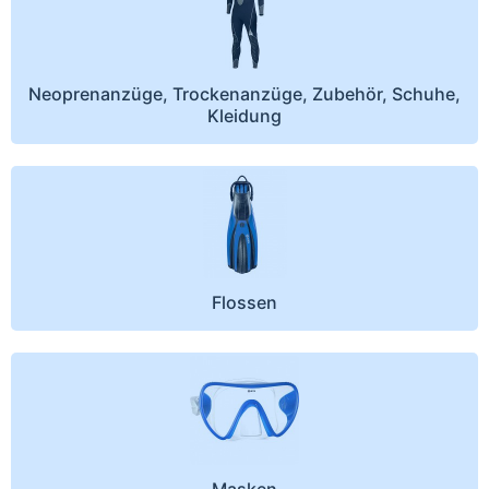
Neoprenanzüge, Trockenanzüge, Zubehör, Schuhe,
Kleidung
Flossen