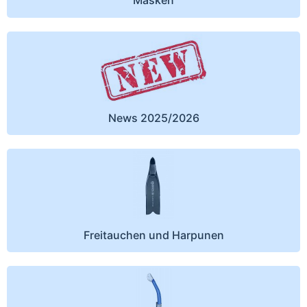
Masken
News 2025/2026
Freitauchen und Harpunen