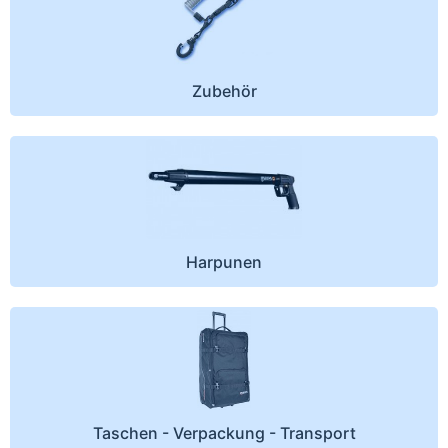
Zubehör
Harpunen
Taschen - Verpackung - Transport