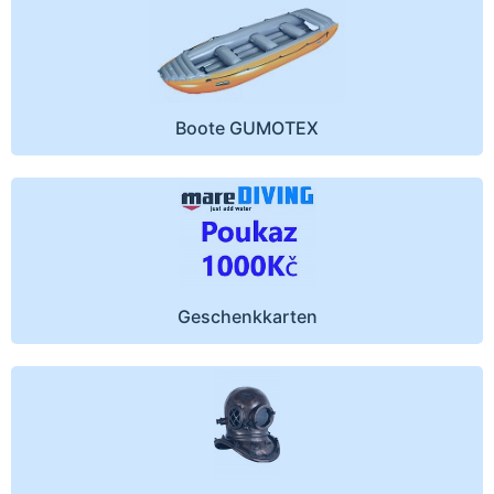
Boote GUMOTEX
Geschenkkarten