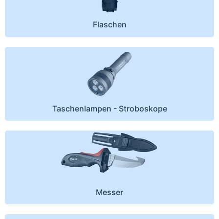
Flaschen
Taschenlampen - Stroboskope
Messer