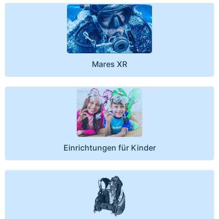
Mares XR
Einrichtungen für Kinder