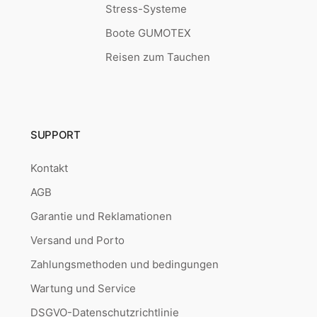
Stress-Systeme
Boote GUMOTEX
Reisen zum Tauchen
SUPPORT
Kontakt
AGB
Garantie und Reklamationen
Versand und Porto
Zahlungsmethoden und bedingungen
Wartung und Service
DSGVO-Datenschutzrichtlinie