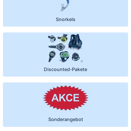
Snorkels
Discounted-Pakete
Sonderangebot