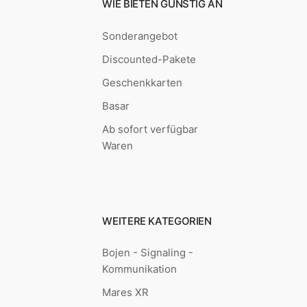
WIE BIETEN GÜNSTIG AN
Sonderangebot
Discounted-Pakete
Geschenkkarten
Basar
Ab sofort verfügbar
Waren
WEITERE KATEGORIEN
Bojen - Signaling -
Kommunikation
Mares XR