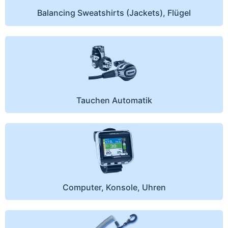
Balancing Sweatshirts (Jackets), Flügel
Tauchen Automatik
Computer, Konsole, Uhren