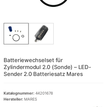
Batteriewechselset für
Zylindermodul 2.0 (Sonde) – LED-
Sender 2.0 Batteriesatz Mares
Katalognummer:
44201678
Hersteller:
MARES