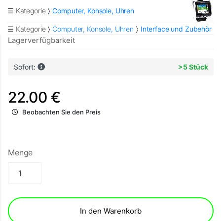
☰ Kategorie
Computer, Konsole, Uhren
☰ Kategorie
Computer, Konsole, Uhren
Interface und Zubehör
Lagerverfügbarkeit
Sofort:
>5 Stück
22.00 €
Beobachten Sie den Preis
Menge
In den Warenkorb