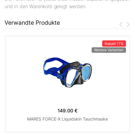
und in den Warenkorb gelegt werden.
Verwandte Produkte
Rabatt
17%
Weitere Varianten
149.00 €
MARES FORCE-X Liquidskin Tauchmaske