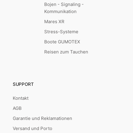
Bojen - Signaling -
Kommunikation
Mares XR
Stress-Systeme
Boote GUMOTEX
Reisen zum Tauchen
SUPPORT
Kontakt
AGB
Garantie und Reklamationen
Versand und Porto