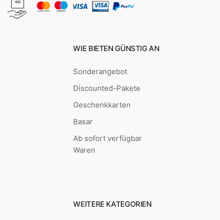
WIE BIETEN GÜNSTIG AN
Sonderangebot
Discounted-Pakete
Geschenkkarten
Basar
Ab sofort verfügbar
Waren
WEITERE KATEGORIEN