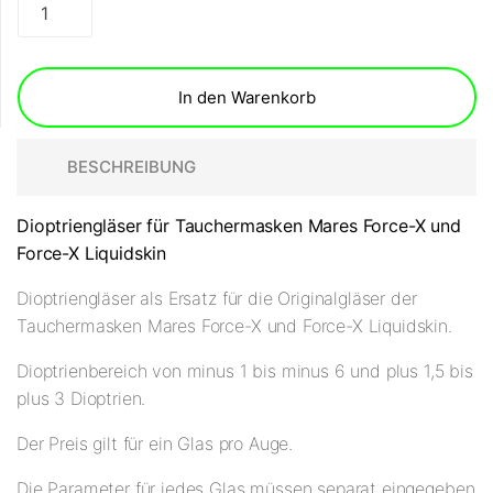
In den Warenkorb
BESCHREIBUNG
Dioptriengläser für Tauchermasken Mares Force-X und
Force-X Liquidskin
Dioptriengläser als Ersatz für die Originalgläser der
Tauchermasken Mares Force-X und Force-X Liquidskin.
Dioptrienbereich von minus 1 bis minus 6 und plus 1,5 bis
plus 3 Dioptrien.
Der Preis gilt für ein Glas pro Auge.
Die Parameter für jedes Glas müssen separat eingegeben