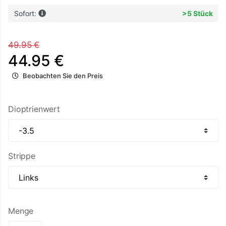
Sofort:
>5 Stück
49.95 €
44.95 €
Beobachten Sie den Preis
Dioptrienwert
Strippe
Menge