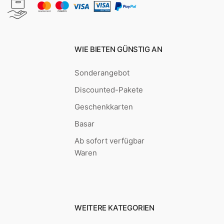
WIE BIETEN GÜNSTIG AN
Sonderangebot
Discounted-Pakete
Geschenkkarten
Basar
Ab sofort verfügbar
Waren
WEITERE KATEGORIEN