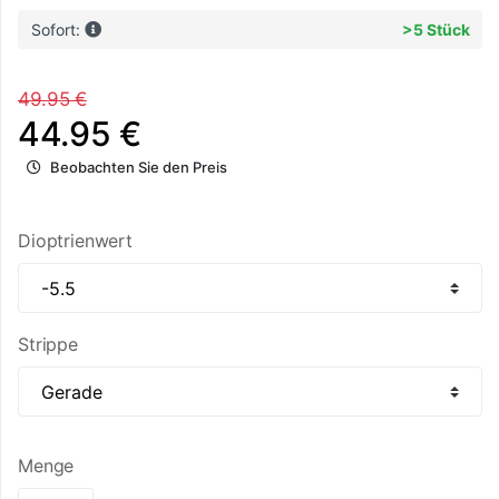
Sofort:
>5 Stück
49.95 €
44.95 €
Beobachten Sie den Preis
Dioptrienwert
Strippe
Menge