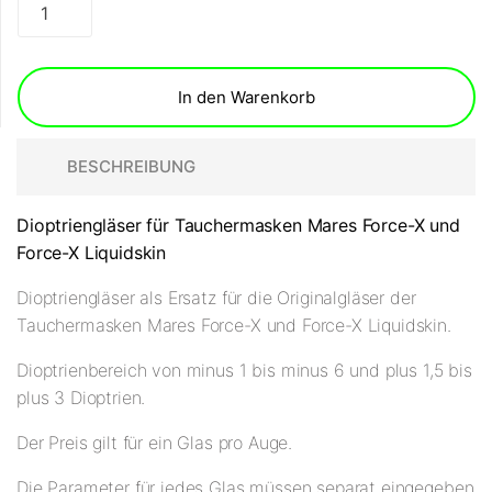
In den Warenkorb
BESCHREIBUNG
Dioptriengläser für Tauchermasken Mares Force-X und
Force-X Liquidskin
Dioptriengläser als Ersatz für die Originalgläser der
Tauchermasken Mares Force-X und Force-X Liquidskin.
Dioptrienbereich von minus 1 bis minus 6 und plus 1,5 bis
plus 3 Dioptrien.
Der Preis gilt für ein Glas pro Auge.
Die Parameter für jedes Glas müssen separat eingegeben