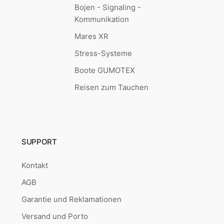
Bojen - Signaling -
Kommunikation
Mares XR
Stress-Systeme
Boote GUMOTEX
Reisen zum Tauchen
SUPPORT
Kontakt
AGB
Garantie und Reklamationen
Versand und Porto