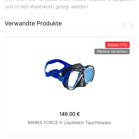
und in den Warenkorb gelegt werden.
Verwandte Produkte
Rabatt
17%
Weitere Varianten
149.00 €
MARES FORCE-X Liquidskin Tauchmaske