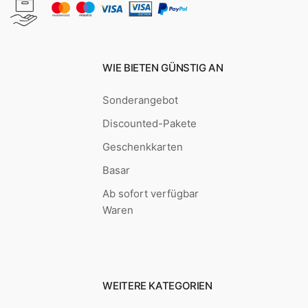
WIE BIETEN GÜNSTIG AN
Sonderangebot
Discounted-Pakete
Geschenkkarten
Basar
Ab sofort verfügbar
Waren
WEITERE KATEGORIEN