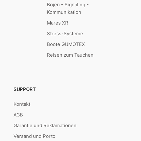
Bojen - Signaling -
Kommunikation
Mares XR
Stress-Systeme
Boote GUMOTEX
Reisen zum Tauchen
SUPPORT
Kontakt
AGB
Garantie und Reklamationen
Versand und Porto