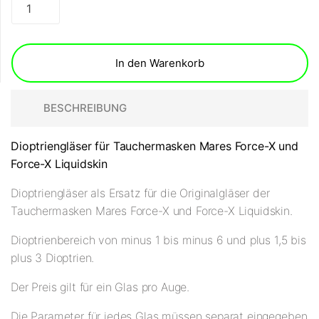
In den Warenkorb
BESCHREIBUNG
Dioptriengläser für Tauchermasken Mares Force-X und
Force-X Liquidskin
Dioptriengläser als Ersatz für die Originalgläser der
Tauchermasken Mares Force-X und Force-X Liquidskin.
Dioptrienbereich von minus 1 bis minus 6 und plus 1,5 bis
plus 3 Dioptrien.
Der Preis gilt für ein Glas pro Auge.
Die Parameter für jedes Glas müssen separat eingegeben