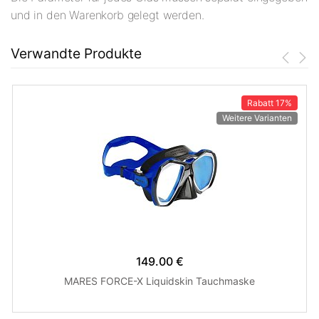
und in den Warenkorb gelegt werden.
Verwandte Produkte
Rabatt
17%
Weitere Varianten
149.00 €
MARES FORCE-X Liquidskin Tauchmaske