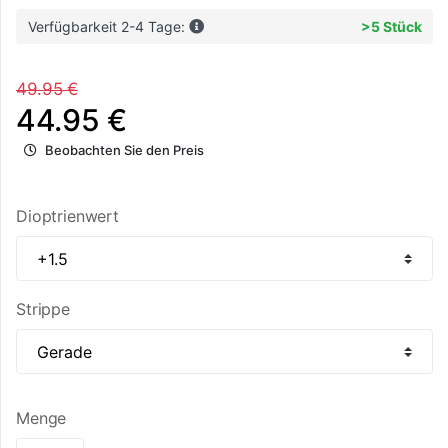
Verfügbarkeit 2-4 Tage:
>5 Stück
49.95 €
44.95 €
Beobachten Sie den Preis
Dioptrienwert
Strippe
Menge