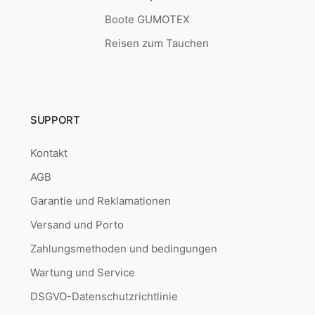
Boote GUMOTEX
Reisen zum Tauchen
SUPPORT
Kontakt
AGB
Garantie und Reklamationen
Versand und Porto
Zahlungsmethoden und bedingungen
Wartung und Service
DSGVO-Datenschutzrichtlinie