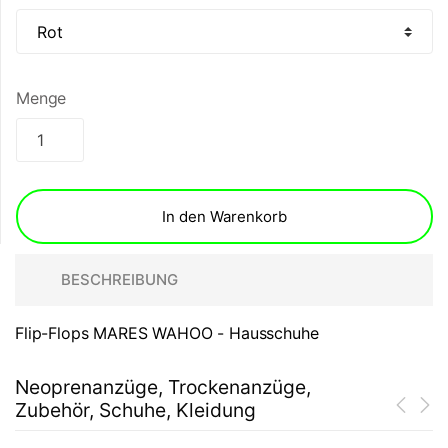
Menge
In den Warenkorb
BESCHREIBUNG
Flip-Flops MARES WAHOO - Hausschuhe
Neoprenanzüge, Trockenanzüge,
Zubehör, Schuhe, Kleidung