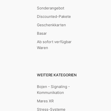
Sonderangebot
Discounted-Pakete
Geschenkkarten
Basar
Ab sofort verfügbar
Waren
WEITERE KATEGORIEN
Bojen - Signaling -
Kommunikation
Mares XR
Stress-Systeme