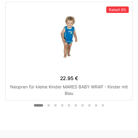
Rabatt
8%
22.95 €
Neopren für kleine Kinder MARES BABY WRAP - Kinder mit
Blau