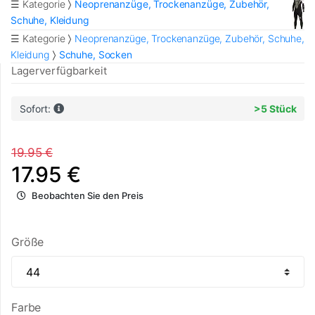
☰ Kategorie
Neoprenanzüge, Trockenanzüge, Zubehör,
Schuhe, Kleidung
☰ Kategorie
Neoprenanzüge, Trockenanzüge, Zubehör, Schuhe,
Kleidung
Schuhe, Socken
Lagerverfügbarkeit
Sofort:
>5 Stück
19.95 €
17.95 €
Beobachten Sie den Preis
Größe
Farbe