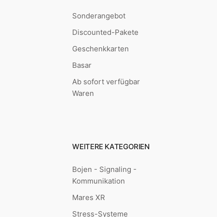
Sonderangebot
Discounted-Pakete
Geschenkkarten
Basar
Ab sofort verfügbar
Waren
WEITERE KATEGORIEN
Bojen - Signaling -
Kommunikation
Mares XR
Stress-Systeme