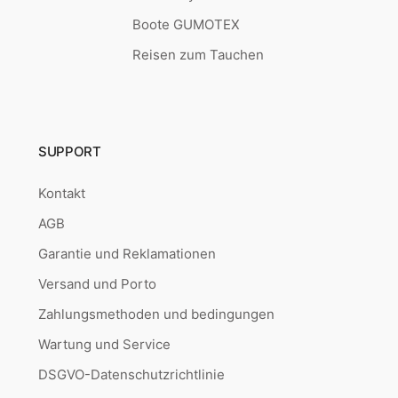
Boote GUMOTEX
Reisen zum Tauchen
SUPPORT
Kontakt
AGB
Garantie und Reklamationen
Versand und Porto
Zahlungsmethoden und bedingungen
Wartung und Service
DSGVO-Datenschutzrichtlinie