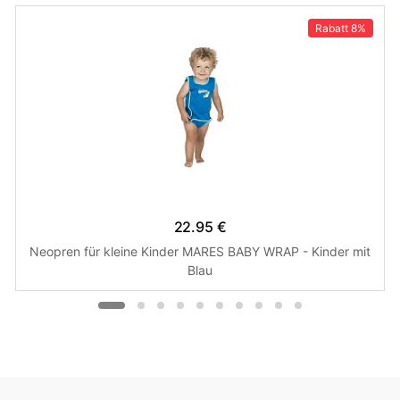
Rabatt
8%
22.95 €
Neopren für kleine Kinder MARES BABY WRAP - Kinder mit
Blau