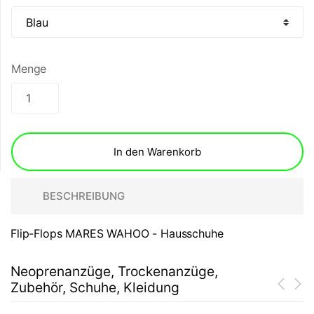
Menge
In den Warenkorb
BESCHREIBUNG
Flip-Flops MARES WAHOO - Hausschuhe
Neoprenanzüge, Trockenanzüge,
Zubehör, Schuhe, Kleidung