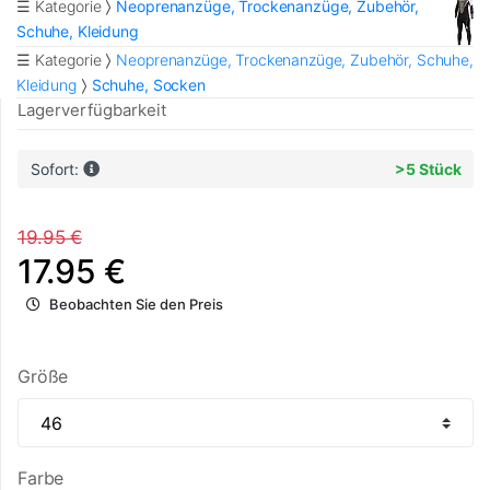
☰ Kategorie
Neoprenanzüge, Trockenanzüge, Zubehör,
Schuhe, Kleidung
☰ Kategorie
Neoprenanzüge, Trockenanzüge, Zubehör, Schuhe,
Kleidung
Schuhe, Socken
Lagerverfügbarkeit
Sofort:
>5 Stück
19.95 €
17.95 €
Beobachten Sie den Preis
Größe
Farbe