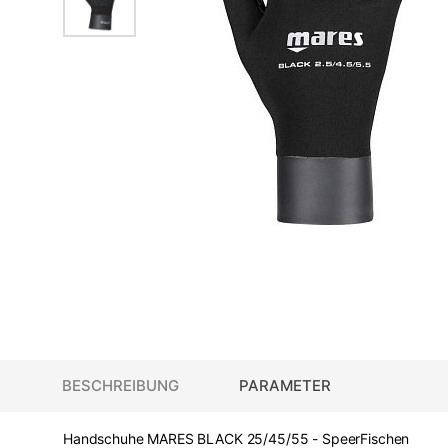
BESCHREIBUNG
PARAMETER
Handschuhe MARES BLACK 25/45/55 - SpeerFischen