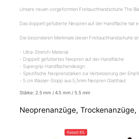
Unsere neuen vorgeformten Freitauchhandschuhe The Black
Das doppelt gefütterte Neopren auf der Handfläche hat e
Die besonderen Merkmale dieser Freitauchhandschuhe si
- Ultra-Stretch-Material
- Doppelt gefüttertes Neopren auf der Handfläche
- Supergrip-Handflächendesign
- Spezifische Neoprenstärken zur Verbesserung der Empf
- 5 cm Wasser-Stopp aus 5,5mm Neopren Glatthaut
Stärke: 2.5 mm / 4.5 mm / 5.5 mm
Neoprenanzüge, Trockenanzüge, 
Rabatt
8%