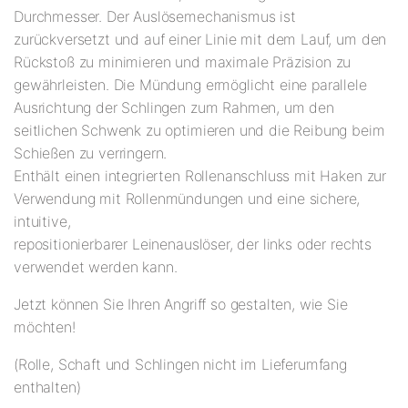
Durchmesser. Der Auslösemechanismus ist
zurückversetzt und auf einer Linie mit dem Lauf, um den
Rückstoß zu minimieren und maximale Präzision zu
gewährleisten. Die Mündung ermöglicht eine parallele
Ausrichtung der Schlingen zum Rahmen, um den
seitlichen Schwenk zu optimieren und die Reibung beim
Schießen zu verringern.
Enthält einen integrierten Rollenanschluss mit Haken zur
Verwendung mit Rollenmündungen und eine sichere,
intuitive,
repositionierbarer Leinenauslöser, der links oder rechts
verwendet werden kann.
Jetzt können Sie Ihren Angriff so gestalten, wie Sie
möchten!
(Rolle, Schaft und Schlingen nicht im Lieferumfang
enthalten)