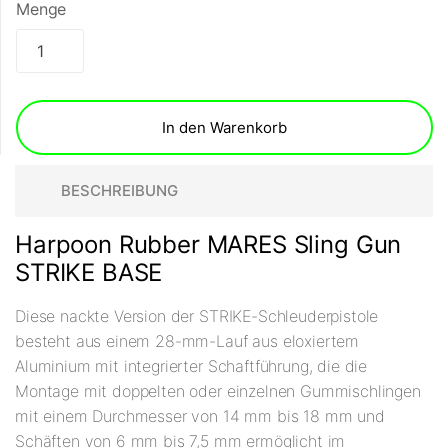
Menge
In den Warenkorb
BESCHREIBUNG
Harpoon Rubber MARES Sling Gun
STRIKE BASE
Diese nackte Version der STRIKE-Schleuderpistole
besteht aus einem 28-mm-Lauf aus eloxiertem
Aluminium mit integrierter Schaftführung, die die
Montage mit doppelten oder einzelnen Gummischlingen
mit einem Durchmesser von 14 mm bis 18 mm und
Schäften von 6 mm bis 7,5 mm ermöglicht im