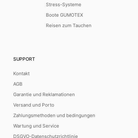
Stress-Systeme
Boote GUMOTEX
Reisen zum Tauchen
SUPPORT
Kontakt
AGB
Garantie und Reklamationen
Versand und Porto
Zahlungsmethoden und bedingungen
Wartung und Service
DSGVO-Datenschutzrichtlinie