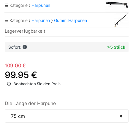
☰ Kategorie
Harpunen
☰ Kategorie
Harpunen
Gummi Harpunen
Lagerverfügbarkeit
Sofort:
>5 Stück
109.00 €
99.95 €
Beobachten Sie den Preis
Die Länge der Harpune