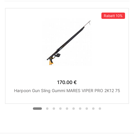
Rabatt
10%
170.00 €
Harpoon Gun Sling Gummi MARES VIPER PRO 2K12 75