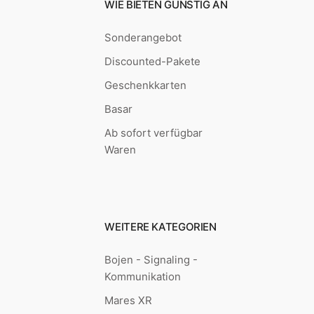
WIE BIETEN GÜNSTIG AN
Sonderangebot
Discounted-Pakete
Geschenkkarten
Basar
Ab sofort verfügbar
Waren
WEITERE KATEGORIEN
Bojen - Signaling -
Kommunikation
Mares XR