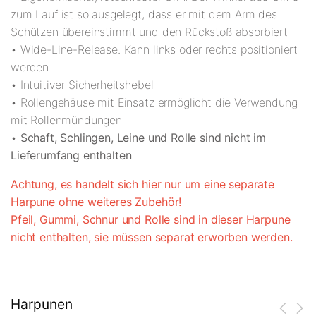
zum Lauf ist so ausgelegt, dass er mit dem Arm des
Schützen übereinstimmt und den Rückstoß absorbiert
• Wide-Line-Release. Kann links oder rechts positioniert
werden
• Intuitiver Sicherheitshebel
• Rollengehäuse mit Einsatz ermöglicht die Verwendung
mit Rollenmündungen
•
Schaft, Schlingen, Leine und Rolle sind nicht im
Lieferumfang enthalten
Achtung, es handelt sich hier nur um eine separate
Harpune ohne weiteres Zubehör!
Pfeil, Gummi, Schnur und Rolle sind in dieser Harpune
nicht enthalten, sie müssen separat erworben werden.
Harpunen