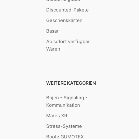
Discounted-Pakete
Geschenkkarten
Basar
Ab sofort verfügbar
Waren
WEITERE KATEGORIEN
Bojen - Signaling -
Kommunikation
Mares XR
Stress-Systeme
Boote GUMOTEX