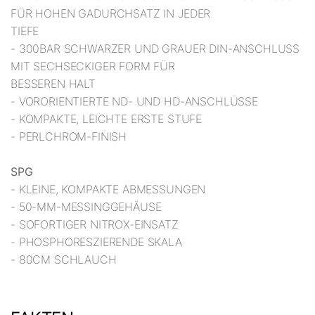
FÜR HOHEN GADURCHSATZ IN JEDER
TIEFE
- 300BAR SCHWARZER UND GRAUER DIN-ANSCHLUSS
MIT SECHSECKIGER FORM FÜR
BESSEREN HALT
- VORORIENTIERTE ND- UND HD-ANSCHLÜSSE
- KOMPAKTE, LEICHTE ERSTE STUFE
- PERLCHROM-FINISH
SPG
- KLEINE, KOMPAKTE ABMESSUNGEN
- 50-MM-MESSINGGEHÄUSE
- SOFORTIGER NITROX-EINSATZ
- PHOSPHORESZIERENDE SKALA
- 80CM SCHLAUCH