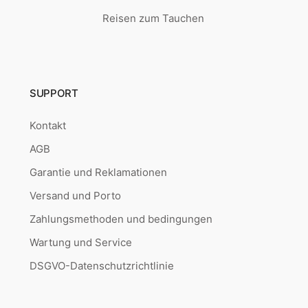
Reisen zum Tauchen
SUPPORT
Kontakt
AGB
Garantie und Reklamationen
Versand und Porto
Zahlungsmethoden und bedingungen
Wartung und Service
DSGVO-Datenschutzrichtlinie