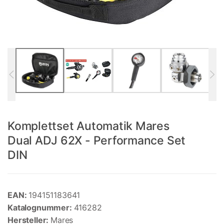
Komplettset Automatik Mares
Dual ADJ 62X - Performance Set
DIN
EAN:
194151183641
Katalognummer:
416282
Hersteller:
Mares