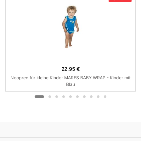
22.95 €
Neopren für kleine Kinder MARES BABY WRAP - Kinder mit
Blau