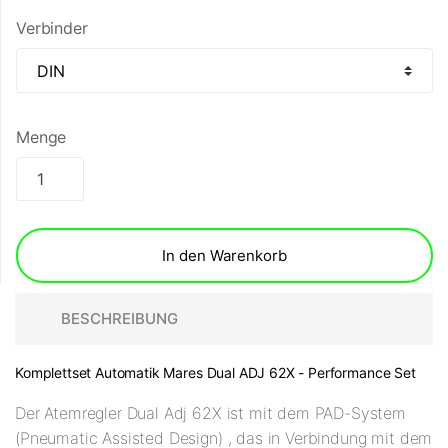
Verbinder
Menge
In den Warenkorb
BESCHREIBUNG
Komplettset Automatik Mares Dual ADJ 62X - Performance Set
Der Atemregler Dual Adj 62X ist mit dem PAD-System
(Pneumatic Assisted Design) , das in Verbindung mit dem