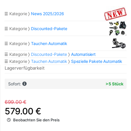
☰ Kategorie
News 2025/2026
☰ Kategorie
Discounted-Pakete
☰ Kategorie
Tauchen Automatik
☰ Kategorie
Discounted-Pakete
Automatisiert
☰ Kategorie
Tauchen Automatik
Spezielle Pakete Automatik
Lagerverfügbarkeit
Sofort:
>5 Stück
699.00 €
579.00 €
Beobachten Sie den Preis