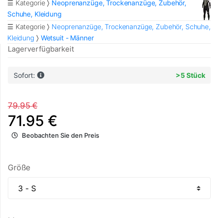
☰ Kategorie
Neoprenanzüge, Trockenanzüge, Zubehör,
Schuhe, Kleidung
☰ Kategorie
Neoprenanzüge, Trockenanzüge, Zubehör, Schuhe,
Kleidung
Wetsuit - Männer
Lagerverfügbarkeit
Sofort:
>5 Stück
79.95 €
71.95 €
Beobachten Sie den Preis
Größe