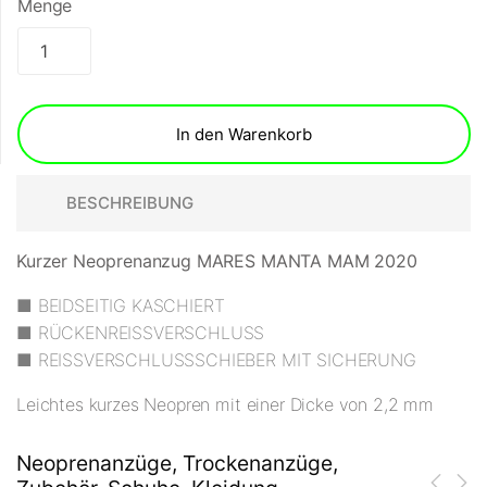
Menge
In den Warenkorb
BESCHREIBUNG
Kurzer Neoprenanzug MARES MANTA MAM 2020
■ BEIDSEITIG KASCHIERT
■ RÜCKENREISSVERSCHLUSS
■ REISSVERSCHLUSSSCHIEBER MIT SICHERUNG
Leichtes kurzes Neopren mit einer Dicke von 2,2 mm
Neoprenanzüge, Trockenanzüge,