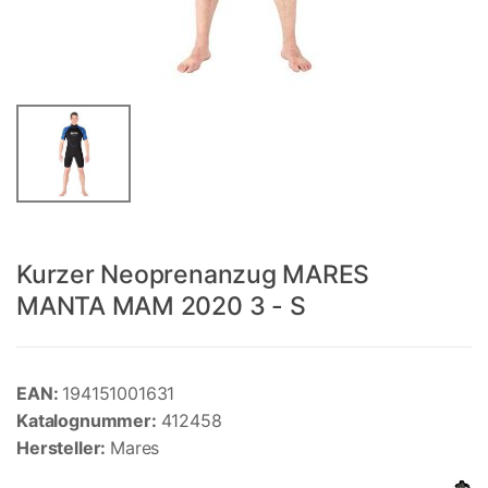
Kurzer Neoprenanzug MARES
MANTA MAM 2020 3 - S
EAN:
194151001631
Katalognummer:
412458
Hersteller:
Mares