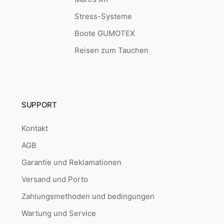
Stress-Systeme
Boote GUMOTEX
Reisen zum Tauchen
SUPPORT
Kontakt
AGB
Garantie und Reklamationen
Versand und Porto
Zahlungsmethoden und bedingungen
Wartung und Service