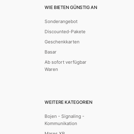
WIE BIETEN GÜNSTIG AN
Sonderangebot
Discounted-Pakete
Geschenkkarten
Basar
Ab sofort verfügbar
Waren
WEITERE KATEGORIEN
Bojen - Signaling -
Kommunikation
Mares XR