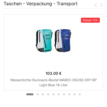
Taschen - Verpackung - Transport
Rabatt
10%
103.00 €
Wasserdichte Rucksack-Beutel MARES CRUISE DRY-BP
Light Blue 18 Liter