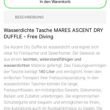
In den Warenkorb
BESCHREIBUNG
Wasserdichte Tasche MARES ASCENT DRY
DUFFLE - Free Diving
Die Ascent Dry Duffle ist wasserdicht und eignet sich
ideal für Freitaucher und Speerfischer. Der Seesack ist
aus einem
leichten, widerstandfähigen und
wasserdichten
Material gefertigt. Das Fassungsvermögen
der Tasche beträgt
140 Liter
und ermöglicht Ihnen den
einfachen Transport Ihrer Freitauchausrüstung. In den
wasserdichten Taschen können Sie lange
Freitauchflossen, ein mittelgroßes Gewehr, Dokumente,
Ballast und Zubehör unterbringen. Die ergonomischen
Schultergurte sind bequem und ermöglichen es Ihnen,
Ihre Ausrüstung auch im Rucksackmodus zu tragen. Der