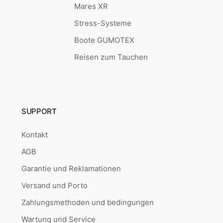
Mares XR
Stress-Systeme
Boote GUMOTEX
Reisen zum Tauchen
SUPPORT
Kontakt
AGB
Garantie und Reklamationen
Versand und Porto
Zahlungsmethoden und bedingungen
Wartung und Service