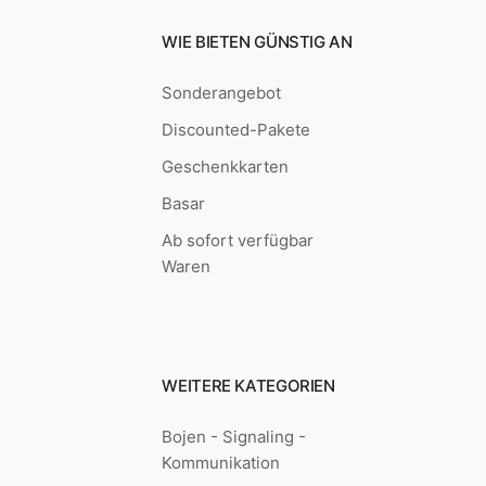
WIE BIETEN GÜNSTIG AN
Sonderangebot
Discounted-Pakete
Geschenkkarten
Basar
Ab sofort verfügbar
Waren
WEITERE KATEGORIEN
Bojen - Signaling -
Kommunikation