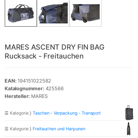
MARES ASCENT DRY FIN BAG
Rucksack - Freitauchen
EAN:
194151022582
Katalognummer:
425566
Hersteller:
MARES
☰ Kategorie
Taschen - Verpackung - Transport
☰ Kategorie
Freitauchen und Harpunen