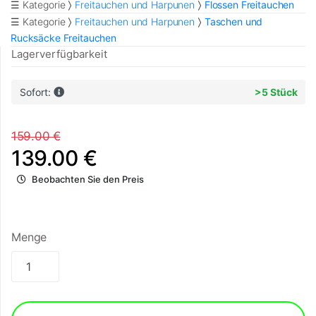
☰ Kategorie
Freitauchen und Harpunen
Flossen Freitauchen
☰ Kategorie
Freitauchen und Harpunen
Taschen und
Rucksäcke Freitauchen
Lagerverfügbarkeit
Sofort:
>5 Stück
159.00 €
139.00 €
Beobachten Sie den Preis
Menge