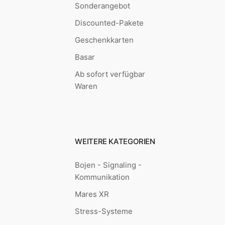
Sonderangebot
Discounted-Pakete
Geschenkkarten
Basar
Ab sofort verfügbar
Waren
WEITERE KATEGORIEN
Bojen - Signaling -
Kommunikation
Mares XR
Stress-Systeme