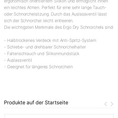
ergonomisch orientiertem Silikon und ermöglicht Ihnen
ein leichtes Atmen. Perfekt für eine sehr lange Tauch-
oder Schnorchelsitzung. Durch das Auslassventil lässt
sich der Schnorchel leicht entleeren.
Die wichtigsten Merkmale des Ergo Dry Schnorchels sind:
- Halbtrockenes Verdeck mit Anti-Spritz-System
- Schiebe- und drehbarer Schnorchelhalter
- Faltenschlauch und Silikonmundstück
- Auslassventil
- Geeignet für längeres Schnorcheln
Produkte auf der Startseite