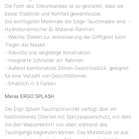
Die Form des Silikonbandes ist so gestaltet, dass sie
beste Stabilität und Komfort gewährleistet.
Die wichtigsten Merkmale der Edge-Tauchmaske sind: -
Hydrodynamischer Bi-Material-Rahmen
- Weiche Stellen zur Verbesserung der Griffigkeit beim
Tragen der Maske
- Robuste und langlebige Konstruktion
- Integrierte Schnallen am Rahmen
- Äußerst komfortables Silikon-Gesichtsstück, geeignet
für eine Vielzahl von Gesichtsformen
- Erhältlich in 3 Farben
Mares ERGO SPLASH
Der Ergo Splash Tauchschnorchel verfügt über ein
halbtrockenes Oberteil mit Spritzwasserschutz, mit dem
Sie den Wassereintritt von oben während des
Tauchgangs begrenzen können. Das Mundstück ist aus