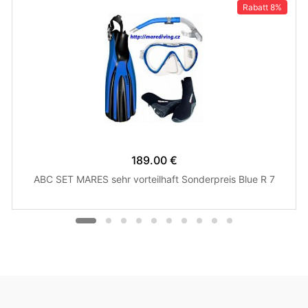
Rabatt
8%
189.00 €
ABC SET MARES sehr vorteilhaft Sonderpreis Blue R 7