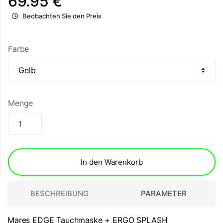
69.95 €
Beobachten Sie den Preis
Farbe
Menge
In den Warenkorb
BESCHREIBUNG
PARAMETER
Mares EDGE Tauchmaske + ERGO SPLASH