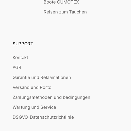
Boote GUMOTEX
Reisen zum Tauchen
SUPPORT
Kontakt
AGB
Garantie und Reklamationen
Versand und Porto
Zahlungsmethoden und bedingungen
Wartung und Service
DSGVO-Datenschutzrichtlinie