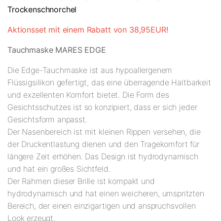
Trockenschnorchel
Aktionsset mit einem Rabatt von 38,95EUR!
Tauchmaske MARES EDGE
Die Edge-Tauchmaske ist aus hypoallergenem
Flüssigsilikon gefertigt, das eine überragende Haltbarkeit
und exzellenten Komfort bietet. Die Form des
Gesichtsschutzes ist so konzipiert, dass er sich jeder
Gesichtsform anpasst.
Der Nasenbereich ist mit kleinen Rippen versehen, die
der Druckentlastung dienen und den Tragekomfort für
längere Zeit erhöhen. Das Design ist hydrodynamisch
und hat ein großes Sichtfeld.
Der Rahmen dieser Brille ist kompakt und
hydrodynamisch und hat einen weicheren, umspritzten
Bereich, der einen einzigartigen und anspruchsvollen
Look erzeugt.