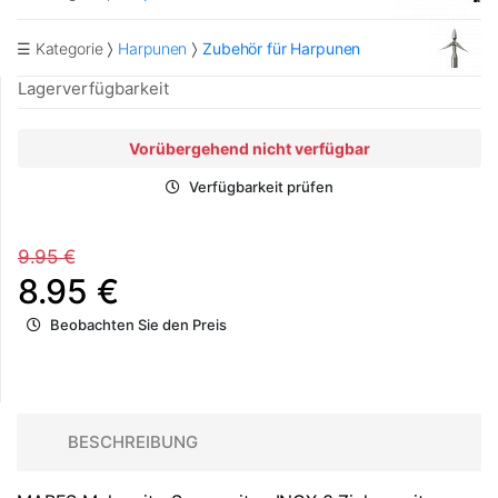
☰ Kategorie
Harpunen
Zubehör für Harpunen
Lagerverfügbarkeit
Vorübergehend nicht verfügbar
Verfügbarkeit prüfen
9.95 €
8.95 €
Beobachten Sie den Preis
BESCHREIBUNG