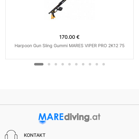
170.00 €
Harpoon Gun Sling Gummi MARES VIPER PRO 2K12 75
KONTAKT