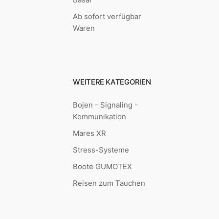
Ab sofort verfügbar
Waren
WEITERE KATEGORIEN
Bojen - Signaling -
Kommunikation
Mares XR
Stress-Systeme
Boote GUMOTEX
Reisen zum Tauchen