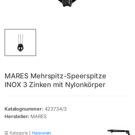
MARES Mehrspitz-Speerspitze
INOX 3 Zinken mit Nylonkörper
Katalognummer:
423734/3
Hersteller:
MARES
☰ Kategorie
Harpunen