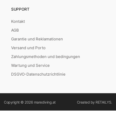
SUPPORT
Kontakt
AGB
Garantie und Reklamationen
Versand und Porto
Zahlungsmethoden und bedingungen
Wartung und Service
DSGVO-Datenschutzrichtlinie
Copyright © 2026
marediving.at
Created by
RETAILYS.