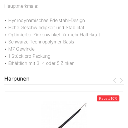
Hauptmerkmale:
• Hydrodynamisches Edelstahl-Design
• Hohe Geschwindigkeit und Stabilität
• Optimierter Zinkenwinkel für mehr Haltekraft
• Schwarze Technopolymer-Basis
• M7 Gewinde
• 1 Stück pro Packung
• Erhältlich mit 3, 4 oder 5 Zinken
Harpunen
Rabatt
10%