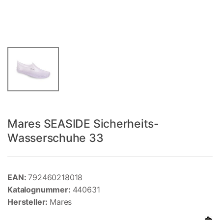
Mares SEASIDE Sicherheits-
Wasserschuhe 33
EAN:
792460218018
Katalognummer:
440631
Hersteller:
Mares