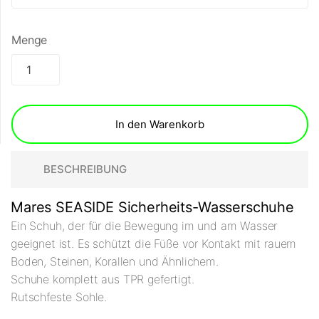
Menge
In den Warenkorb
BESCHREIBUNG
Mares SEASIDE Sicherheits-Wasserschuhe
Ein Schuh, der für die Bewegung im und am Wasser
geeignet ist. Es schützt die Füße vor Kontakt mit rauem
Boden, Steinen, Korallen und Ähnlichem.
Schuhe komplett aus TPR gefertigt.
Rutschfeste Sohle.