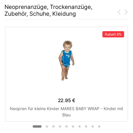
Neoprenanzüge, Trockenanzüge,
Zubehör, Schuhe, Kleidung
Rabatt
8%
22.95 €
Neopren für kleine Kinder MARES BABY WRAP - Kinder mit
Blau