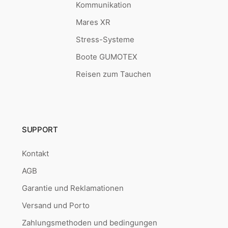
Kommunikation
Mares XR
Stress-Systeme
Boote GUMOTEX
Reisen zum Tauchen
SUPPORT
Kontakt
AGB
Garantie und Reklamationen
Versand und Porto
Zahlungsmethoden und bedingungen