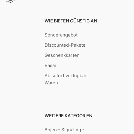
WIE BIETEN GÜNSTIG AN
Sonderangebot
Discounted-Pakete
Geschenkkarten
Basar
Ab sofort verfügbar
Waren
WEITERE KATEGORIEN
Bojen - Signaling -