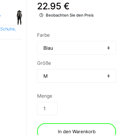
22.95 €
,
Beobachten Sie den Preis
 Schuhe,
Farbe
Größe
Menge
In den Warenkorb