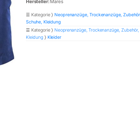
Hersteller:
Mares
☰ Kategorie
Neoprenanzüge, Trockenanzüge, Zubehör
Schuhe, Kleidung
☰ Kategorie
Neoprenanzüge, Trockenanzüge, Zubehör,
Kleidung
Kleider