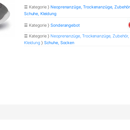
☰ Kategorie
Neoprenanzüge, Trockenanzüge, Zubehör
Schuhe, Kleidung
☰ Kategorie
Sonderangebot
☰ Kategorie
Neoprenanzüge, Trockenanzüge, Zubehör,
Kleidung
Schuhe, Socken