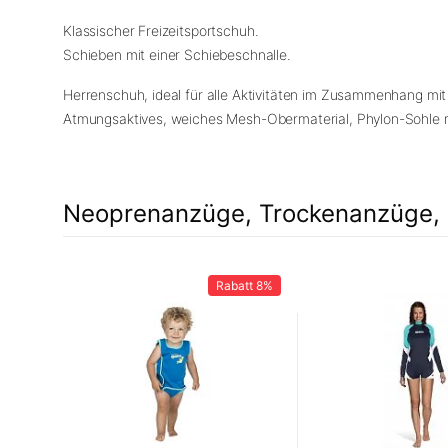
Klassischer Freizeitsportschuh.
Schieben mit einer Schiebeschnalle.
Herrenschuh, ideal für alle Aktivitäten im Zusammenhang mit
Atmungsaktives, weiches Mesh-Obermaterial, Phylon-Sohle 
Neoprenanzüge, Trockenanzüge, 
Rabatt
8%