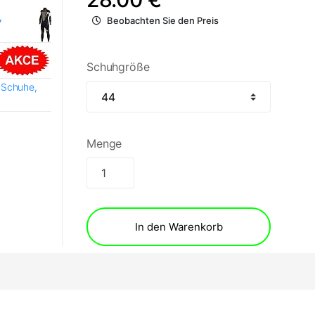
,
Beobachten Sie den Preis
Schuhgröße
 Schuhe,
Menge
In den Warenkorb