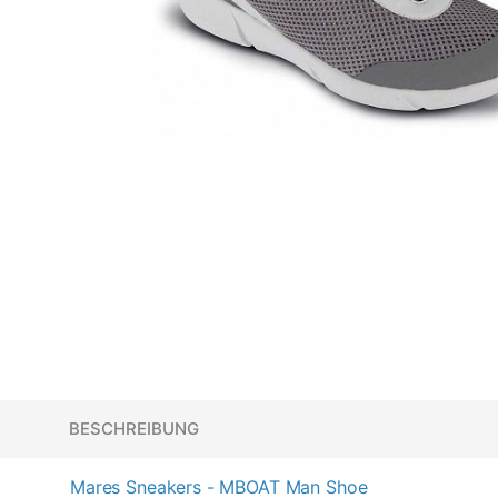
BESCHREIBUNG
Mares Sneakers - MBOAT Man Shoe