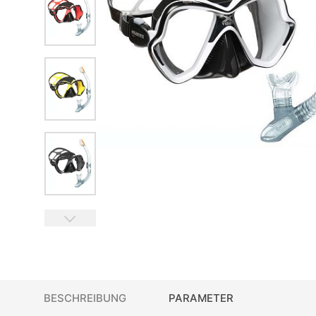
BESCHREIBUNG
PARAMETER