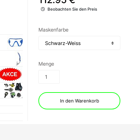
Beobachten Sie den Preis
Maskenfarbe
Menge
In den Warenkorb