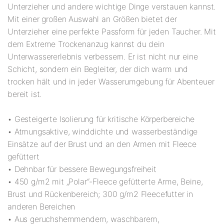
Unterzieher und andere wichtige Dinge verstauen kannst.
Mit einer großen Auswahl an Größen bietet der
Unterzieher eine perfekte Passform für jeden Taucher. Mit
dem Extreme Trockenanzug kannst du dein
Unterwassererlebnis verbessern. Er ist nicht nur eine
Schicht, sondern ein Begleiter, der dich warm und
trocken hält und in jeder Wasserumgebung für Abenteuer
bereit ist.
• Gesteigerte Isolierung für kritische Körperbereiche
• Atmungsaktive, winddichte und wasserbeständige
Einsätze auf der Brust und an den Armen mit Fleece
gefüttert
• Dehnbar für bessere Bewegungsfreiheit
• 450 g/m2 mit „Polar“-Fleece gefütterte Arme, Beine,
Brust und Rückenbereich; 300 g/m2 Fleecefutter in
anderen Bereichen
• Aus geruchshemmendem, waschbarem,