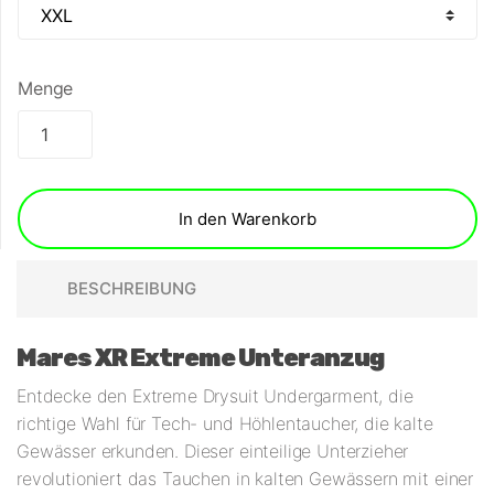
Menge
In den Warenkorb
BESCHREIBUNG
Mares XR Extreme Unteranzug
Entdecke den Extreme Drysuit Undergarment, die
richtige Wahl für Tech- und Höhlentaucher, die kalte
Gewässer erkunden. Dieser einteilige Unterzieher
revolutioniert das Tauchen in kalten Gewässern mit einer