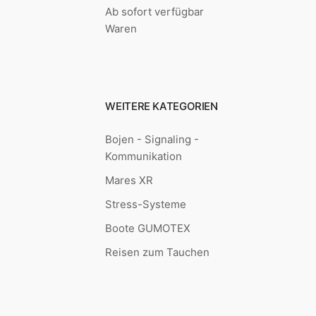
Ab sofort verfügbar
Waren
WEITERE KATEGORIEN
Bojen - Signaling -
Kommunikation
Mares XR
Stress-Systeme
Boote GUMOTEX
Reisen zum Tauchen