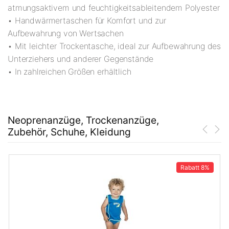
atmungsaktivem und feuchtigkeitsableitendem Polyester
• Handwärmertaschen für Komfort und zur
Aufbewahrung von Wertsachen
• Mit leichter Trockentasche, ideal zur Aufbewahrung des
Unterziehers und anderer Gegenstände
• In zahlreichen Größen erhältlich
Neoprenanzüge, Trockenanzüge,
Zubehör, Schuhe, Kleidung
Rabatt
8%