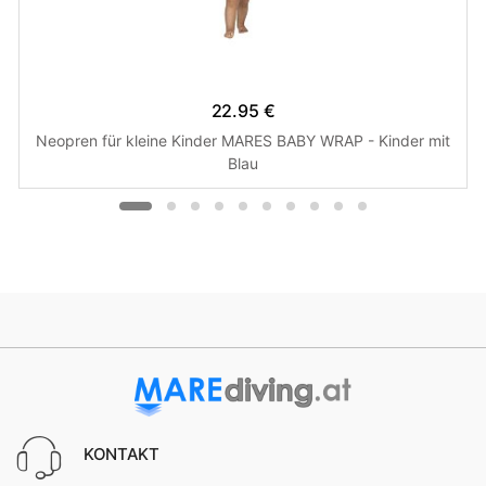
22.95 €
Neopren für kleine Kinder MARES BABY WRAP - Kinder mit
Blau
KONTAKT