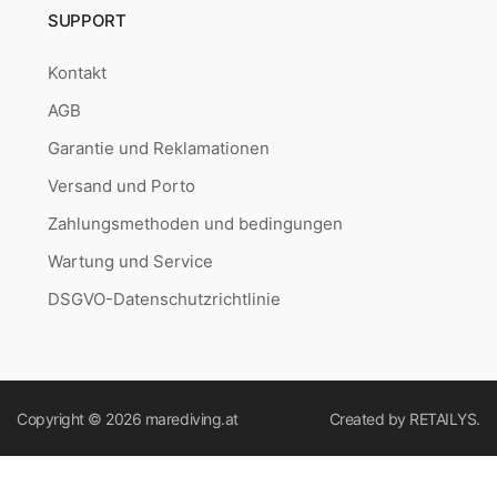
SUPPORT
Kontakt
AGB
Garantie und Reklamationen
Versand und Porto
Zahlungsmethoden und bedingungen
Wartung und Service
DSGVO-Datenschutzrichtlinie
Copyright © 2026
marediving.at
Created by
RETAILYS.