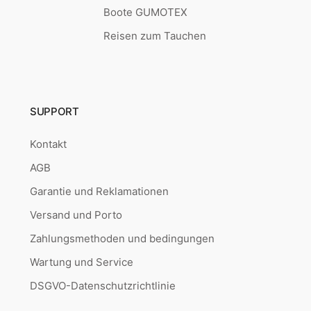
Boote GUMOTEX
Reisen zum Tauchen
SUPPORT
Kontakt
AGB
Garantie und Reklamationen
Versand und Porto
Zahlungsmethoden und bedingungen
Wartung und Service
DSGVO-Datenschutzrichtlinie