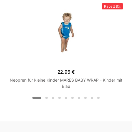
Rabatt
8%
22.95 €
Neopren für kleine Kinder MARES BABY WRAP - Kinder mit
Blau