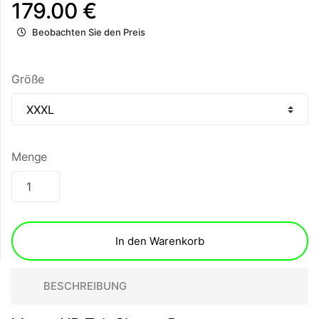
179.00 €
Beobachten Sie den Preis
Größe
Menge
In den Warenkorb
BESCHREIBUNG