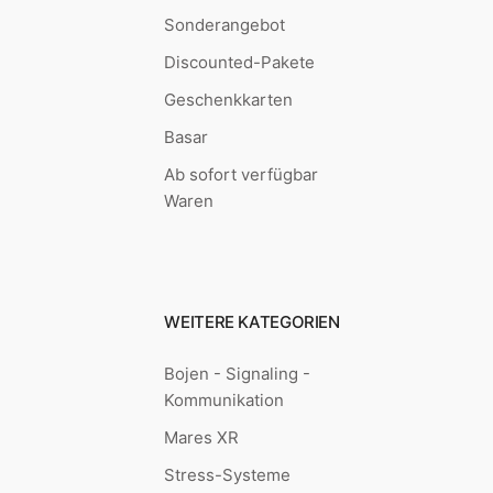
Sonderangebot
Discounted-Pakete
Geschenkkarten
Basar
Ab sofort verfügbar
Waren
WEITERE KATEGORIEN
Bojen - Signaling -
Kommunikation
Mares XR
Stress-Systeme