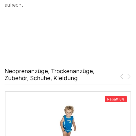
aufrecht
Neoprenanzüge, Trockenanzüge,
Zubehör, Schuhe, Kleidung
Rabatt
8%