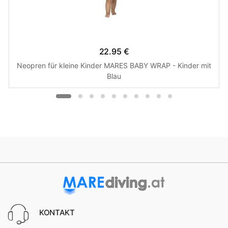
22.95 €
Neopren für kleine Kinder MARES BABY WRAP - Kinder mit
Blau
KONTAKT