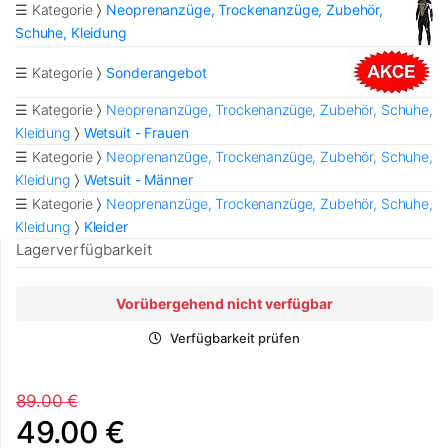
☰ Kategorie
Neoprenanzüge, Trockenanzüge, Zubehör,
Schuhe, Kleidung
☰ Kategorie
Sonderangebot
☰ Kategorie
Neoprenanzüge, Trockenanzüge, Zubehör, Schuhe,
Kleidung
Wetsuit - Frauen
☰ Kategorie
Neoprenanzüge, Trockenanzüge, Zubehör, Schuhe,
Kleidung
Wetsuit - Männer
☰ Kategorie
Neoprenanzüge, Trockenanzüge, Zubehör, Schuhe,
Kleidung
Kleider
Lagerverfügbarkeit
Vorübergehend nicht verfügbar
Verfügbarkeit prüfen
89.00 €
49.00 €