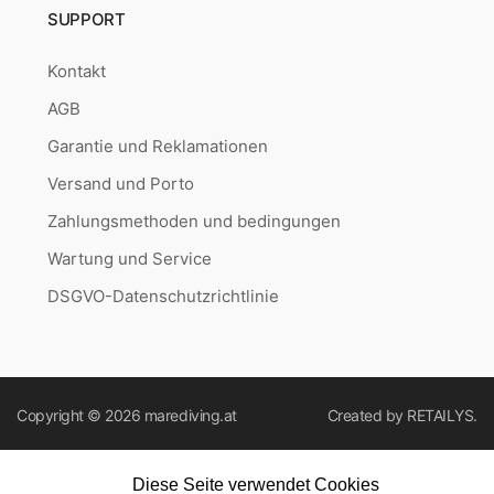
SUPPORT
Kontakt
AGB
Garantie und Reklamationen
Versand und Porto
Zahlungsmethoden und bedingungen
Wartung und Service
DSGVO-Datenschutzrichtlinie
Copyright © 2026
marediving.at
Created by
RETAILYS.
Diese Seite verwendet Cookies