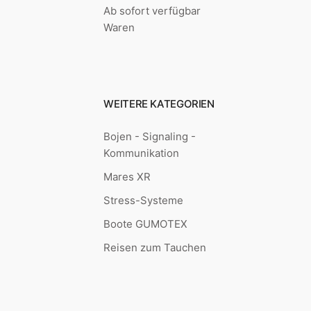
Ab sofort verfügbar
Waren
WEITERE KATEGORIEN
Bojen - Signaling -
Kommunikation
Mares XR
Stress-Systeme
Boote GUMOTEX
Reisen zum Tauchen