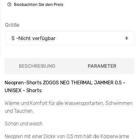
Beobachten Sie den Preis
Größe
BESCHREIBUNG
PARAMETER
Neopren-Shorts ZOGGS NEO THERMAL JAMMER 0.5 -
UNISEX - Shorts
Wärme und Komfort für alle Wassersportarten, Schwimmen
und Tauchen.
Schön und weich
Neopren mit einer Dicke von 0,5 mm hält die Körperwärme