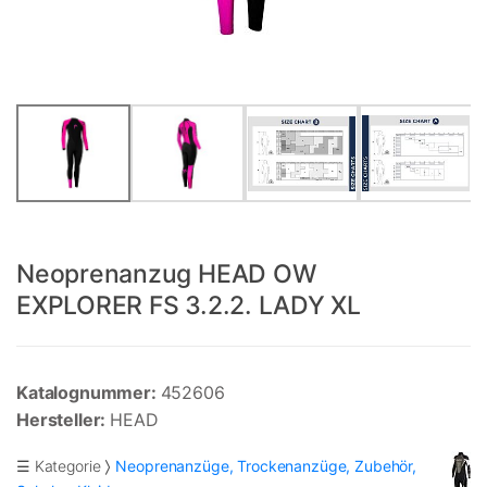
Neoprenanzug HEAD OW
EXPLORER FS 3.2.2. LADY XL
Katalognummer:
452606
Hersteller:
HEAD
☰ Kategorie
Neoprenanzüge, Trockenanzüge, Zubehör,