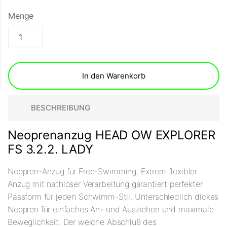
Menge
In den Warenkorb
BESCHREIBUNG
Neoprenanzug HEAD OW EXPLORER
FS 3.2.2. LADY
Neopren-Anzug für Free-Swimming. Extrem flexibler
Anzug mit nathloser Verarbeitung garantiert perfekter
Passform für jeden Schwimm-Stil. Unterschiedlich dickes
Neopren für einfaches An- und Ausziehen und maximale
Beweglichkeit. Der weiche Abschluß des