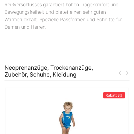
Reißverschlusses garantiert hohen Tragekomfort und
Bewegungsfreiheit und bietet einen sehr guten
Wärmerückhalt. Spezielle Passformen und Schnitte für
Damen und Herren.
Neoprenanzüge, Trockenanzüge,
Zubehör, Schuhe, Kleidung
Rabatt
8%