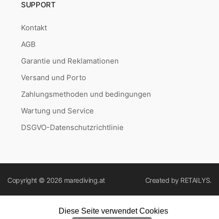
SUPPORT
Kontakt
AGB
Garantie und Reklamationen
Versand und Porto
Zahlungsmethoden und bedingungen
Wartung und Service
DSGVO-Datenschutzrichtlinie
Copyright © 2026
marediving.at
Created by
RETAILYS.
Diese Seite verwendet Cookies