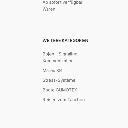
Ab sofort verfügbar
Waren
WEITERE KATEGORIEN
Bojen - Signaling -
Kommunikation
Mares XR
Stress-Systeme
Boote GUMOTEX
Reisen zum Tauchen