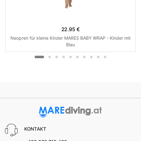
22.95 €
Neopren für kleine Kinder MARES BABY WRAP - Kinder mit
Blau
KONTAKT