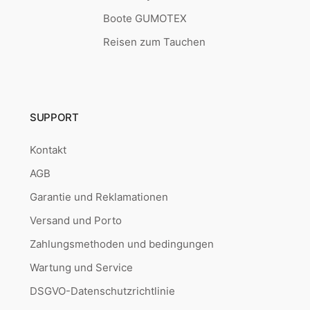
Boote GUMOTEX
Reisen zum Tauchen
SUPPORT
Kontakt
AGB
Garantie und Reklamationen
Versand und Porto
Zahlungsmethoden und bedingungen
Wartung und Service
DSGVO-Datenschutzrichtlinie