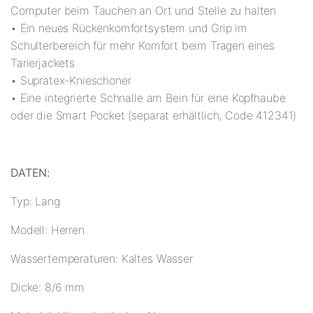
Computer beim Tauchen an Ort und Stelle zu halten
• Ein neues Rückenkomfortsystem und Grip im
Schulterbereich für mehr Komfort beim Tragen eines
Tarierjackets
• Supratex-Knieschoner
• Eine integrierte Schnalle am Bein für eine Kopfhaube
oder die Smart Pocket (separat erhältlich, Code 412341)
DATEN:
Typ: Lang
Modell: Herren
Wassertemperaturen: Kaltes Wasser
Dicke: 8/6 mm