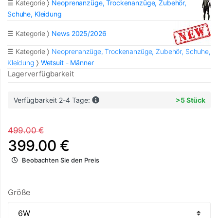
☰ Kategorie
Neoprenanzüge, Trockenanzüge, Zubehör,
Schuhe, Kleidung
☰ Kategorie
News 2025/2026
☰ Kategorie
Neoprenanzüge, Trockenanzüge, Zubehör, Schuhe,
Kleidung
Wetsuit - Männer
Lagerverfügbarkeit
Verfügbarkeit 2-4 Tage:
>5 Stück
499.00 €
399.00 €
Beobachten Sie den Preis
Größe