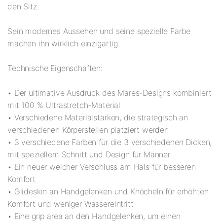
den Sitz.
Sein modernes Aussehen und seine spezielle Farbe
machen ihn wirklich einzigartig.
Technische Eigenschaften:
• Der ultimative Ausdruck des Mares-Designs kombiniert
mit 100 % Ultrastretch-Material
• Verschiedene Materialstärken, die strategisch an
verschiedenen Körperstellen platziert werden
• 3 verschiedene Farben für die 3 verschiedenen Dicken,
mit speziellem Schnitt und Design für Männer
• Ein neuer weicher Verschluss am Hals für besseren
Komfort
• Glideskin an Handgelenken und Knöcheln für erhöhten
Komfort und weniger Wassereintritt
• Eine grip area an den Handgelenken, um einen