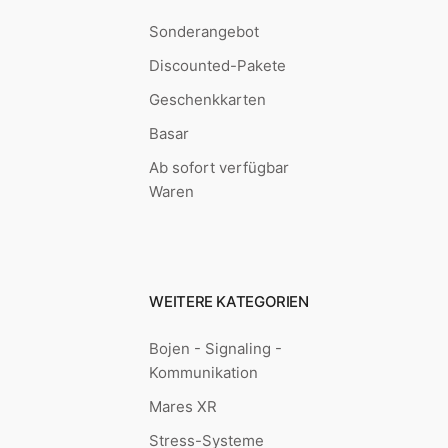
Sonderangebot
Discounted-Pakete
Geschenkkarten
Basar
Ab sofort verfügbar
Waren
WEITERE KATEGORIEN
Bojen - Signaling -
Kommunikation
Mares XR
Stress-Systeme