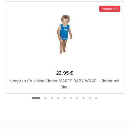
Rabatt
8%
22.95 €
Neopren für kleine Kinder MARES BABY WRAP - Kinder mit
Blau