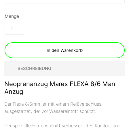
Menge
In den Warenkorb
BESCHREIBUNG
Neoprenanzug Mares FLEXA 8/6 Man
Anzug
Der Flexa 8/6mm ist mit einem Reißverschluss
ausgestattet, der vor Wassereintritt schützt.
Der spezielle Herrenschnitt verbessert den Komfort und