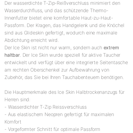
Der wasserdichte T-Zip-Reißverschluss minimiert den
Wasserdurchfluss, und das schützende Thermo-
Innenfutter bietet eine komfortable Haut-zu-Haut-
Passform. Der Kragen, das Handgelenk und die Knöchel
sind aus Glideskin gefertigt, wodurch eine maximale
Abdichtung erreicht wird.
Der Ice Skin ist nicht nur warm, sondern auch
extrem
haltbar
. Der Ice Skin wurde speziell für aktive Taucher
entwickelt und verfügt über eine integrierte Seitentasche
am rechten Oberschenkel zur Aufbewahrung von
Zubehör, das Sie bei Ihren Tauchabenteuern benötigen.
Die Hauptmerkmale des Ice Skin Halbtrockenanzugs für
Herren sind:
- Wasserdichter T-Zip Reissverschluss
- Aus elastischem Neopren gefertigt für maximalen
Komfort
- Vorgeformter Schnitt für optimale Passform