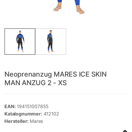
Neoprenanzug MARES ICE SKIN
MAN ANZUG 2 - XS
EAN:
194151007855
Katalognummer:
412102
Hersteller:
Mares