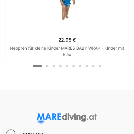
22.95 €
Neopren für kleine Kinder MARES BABY WRAP - Kinder mit
Blau