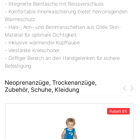
- Integrierte Beintasche mit Reissverschluss
- Komfortable Innenkaschierung bietet hervorragenden
Wärmeschutz
- Hals-, Arm- und Beinmanschetten aus Glide Skin-
Material für optimale Dichtigkeit
- Inklusive wärmender Kopfhaube
- Verstärkte Knieschoner
- Griffiger Bereich an den Handgelenken für sichere
Befestigung
Neoprenanzüge, Trockenanzüge,
Zubehör, Schuhe, Kleidung
Rabatt
8%