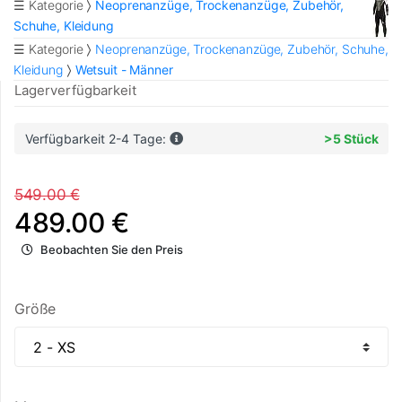
☰ Kategorie
Neoprenanzüge, Trockenanzüge, Zubehör,
Schuhe, Kleidung
☰ Kategorie
Neoprenanzüge, Trockenanzüge, Zubehör, Schuhe,
Kleidung
Wetsuit - Männer
Lagerverfügbarkeit
Verfügbarkeit 2-4 Tage:
>5 Stück
549.00 €
489.00 €
Beobachten Sie den Preis
Größe