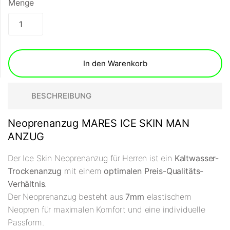
Menge
In den Warenkorb
BESCHREIBUNG
Neoprenanzug MARES ICE SKIN MAN
ANZUG
Der Ice Skin Neoprenanzug für Herren ist ein
Kaltwasser-
Trockenanzug
mit einem
optimalen Preis-Qualitäts-
Verhältnis
.
Der Neoprenanzug besteht aus
7mm
elastischem
Neopren für maximalen Komfort und eine individuelle
Passform.