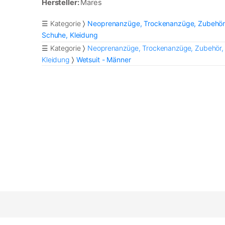
Hersteller:
Mares
☰ Kategorie
Neoprenanzüge, Trockenanzüge, Zubehör
Schuhe, Kleidung
☰ Kategorie
Neoprenanzüge, Trockenanzüge, Zubehör,
Kleidung
Wetsuit - Männer