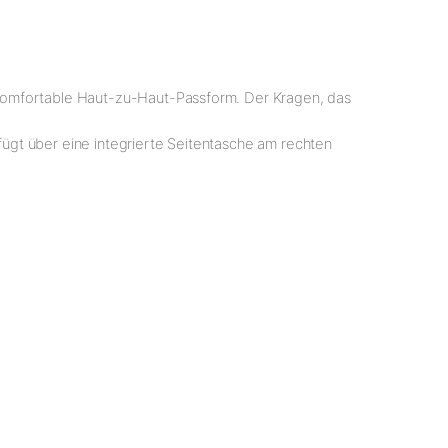
 komfortable Haut-zu-Haut-Passform. Der Kragen, das
rfügt über eine integrierte Seitentasche am rechten