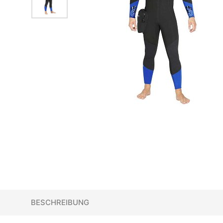
BESCHREIBUNG