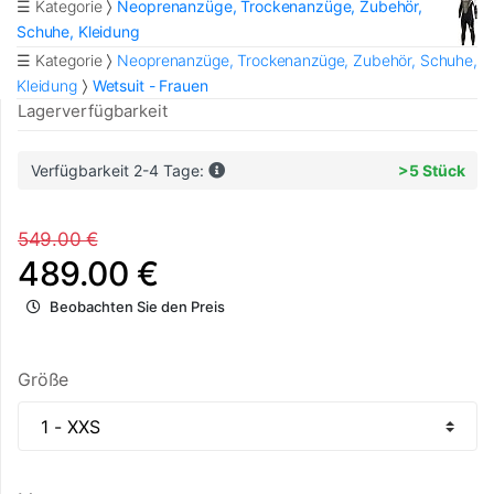
☰ Kategorie
Neoprenanzüge, Trockenanzüge, Zubehör,
Schuhe, Kleidung
☰ Kategorie
Neoprenanzüge, Trockenanzüge, Zubehör, Schuhe,
Kleidung
Wetsuit - Frauen
Lagerverfügbarkeit
Verfügbarkeit 2-4 Tage:
>5 Stück
549.00 €
489.00 €
Beobachten Sie den Preis
Größe