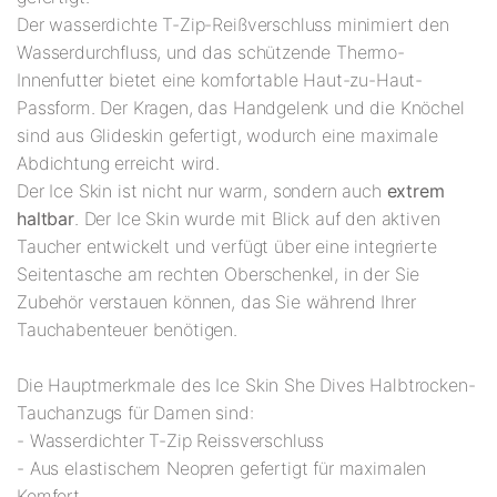
Der wasserdichte T-Zip-Reißverschluss minimiert den
Wasserdurchfluss, und das schützende Thermo-
Innenfutter bietet eine komfortable Haut-zu-Haut-
Passform. Der Kragen, das Handgelenk und die Knöchel
sind aus Glideskin gefertigt, wodurch eine maximale
Abdichtung erreicht wird.
Der Ice Skin ist nicht nur warm, sondern auch
extrem
haltbar
. Der Ice Skin wurde mit Blick auf den aktiven
Taucher entwickelt und verfügt über eine integrierte
Seitentasche am rechten Oberschenkel, in der Sie
Zubehör verstauen können, das Sie während Ihrer
Tauchabenteuer benötigen.
Die Hauptmerkmale des Ice Skin She Dives Halbtrocken-
Tauchanzugs für Damen sind:
- Wasserdichter T-Zip Reissverschluss
- Aus elastischem Neopren gefertigt für maximalen
Komfort