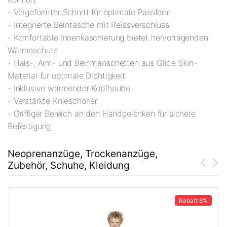
- Vorgeformter Schnitt für optimale Passform
- Integrierte Beintasche mit Reissverschluss
- Komfortable Innenkaschierung bietet hervorragenden
Wärmeschutz
- Hals-, Arm- und Beinmanschetten aus Glide Skin-
Material für optimale Dichtigkeit
- Inklusive wärmender Kopfhaube
- Verstärkte Knieschoner
- Griffiger Bereich an den Handgelenken für sichere
Befestigung
Neoprenanzüge, Trockenanzüge,
Zubehör, Schuhe, Kleidung
Rabatt
8%