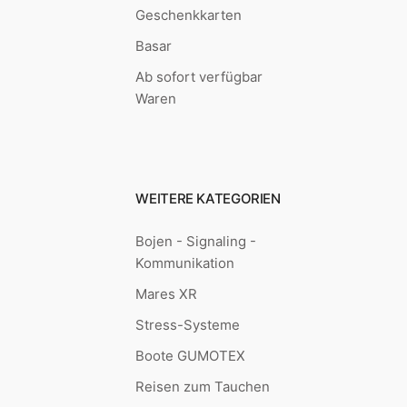
Geschenkkarten
Basar
Ab sofort verfügbar
Waren
WEITERE KATEGORIEN
Bojen - Signaling -
Kommunikation
Mares XR
Stress-Systeme
Boote GUMOTEX
Reisen zum Tauchen