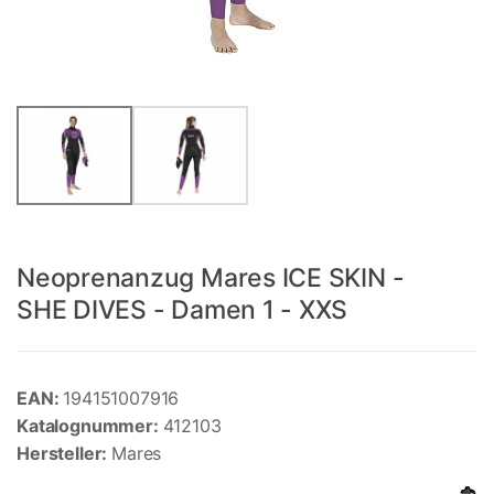
Neoprenanzug Mares ICE SKIN -
SHE DIVES - Damen 1 - XXS
EAN:
194151007916
Katalognummer:
412103
Hersteller:
Mares