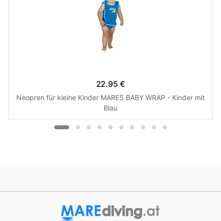
22.95 €
Neopren für kleine Kinder MARES BABY WRAP - Kinder mit
Blau