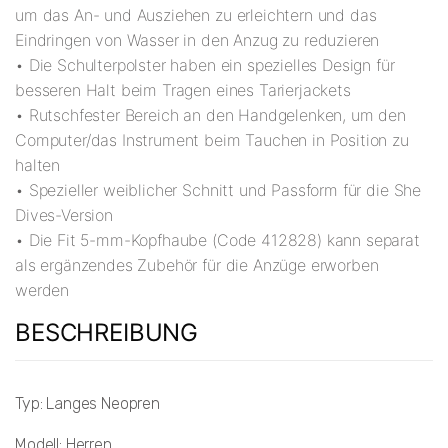
um das An- und Ausziehen zu erleichtern und das
Eindringen von Wasser in den Anzug zu reduzieren
• Die Schulterpolster haben ein spezielles Design für
besseren Halt beim Tragen eines Tarierjackets
• Rutschfester Bereich an den Handgelenken, um den
Computer/das Instrument beim Tauchen in Position zu
halten
• Spezieller weiblicher Schnitt und Passform für die She
Dives-Version
• Die Fit 5-mm-Kopfhaube (Code 412828) kann separat
als ergänzendes Zubehör für die Anzüge erworben
werden
BESCHREIBUNG
Typ: Langes Neopren
Modell: Herren