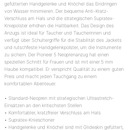
gefütterten Handgelenke und Knöchel das Eindringen
von Wasser minimieren. Der bequeme Anti-Kratz-
Verschluss am Hals und die strategischen Supratex-
Kniepolster erhöhen die Haltbarkeit. Das Design des
Anzugs ist ideal für Taucher und Taucherinnen und
verfügt über Schultergriffe für die Stabilität des Jackets
und rutschfeste Handgelenkpolster, um die Instrumente
zu sichern. Der Pioneer 5 Neoprenanzug hat einen
speziellen Schnitt für Frauen und ist mit einer 5 mm
Haube kompatibel. Er verspricht Qualität zu einem guten
Preis und macht jeden Tauchgang zu einem
komfortablen Abenteuer.
• Standard-Neopren mit strategischen Ultrastretch-
Einsätzen an den kritischsten Stellen
• Komfortabler, kratzfreier Verschluss am Hals
• Supratex-Knieschoner
• Handgelenke und Knöchel sind mit Glideskin gefüttert,