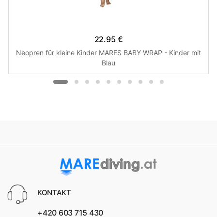
22.95 €
Neopren für kleine Kinder MARES BABY WRAP - Kinder mit
Blau
KONTAKT
+420 603 715 430