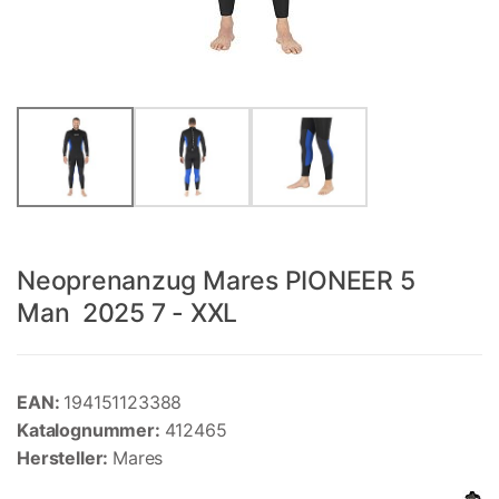
Neoprenanzug Mares PIONEER 5
Man 2025 7 - XXL
EAN:
194151123388
Katalognummer:
412465
Hersteller:
Mares