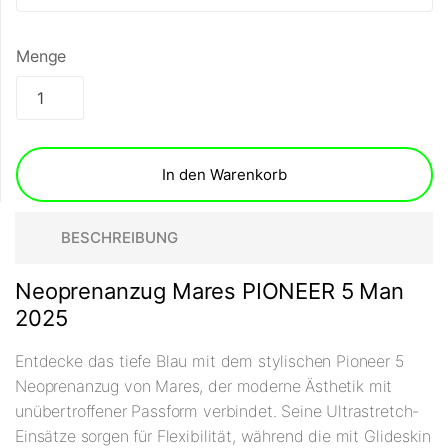
Menge
In den Warenkorb
BESCHREIBUNG
Neoprenanzug Mares PIONEER 5 Man
2025
Entdecke das tiefe Blau mit dem stylischen Pioneer 5
Neoprenanzug von Mares, der moderne Ästhetik mit
unübertroffener Passform verbindet. Seine Ultrastretch-
Einsätze sorgen für Flexibilität, während die mit Glideskin