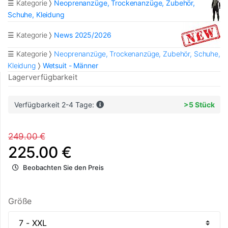
☰ Kategorie
Neoprenanzüge, Trockenanzüge, Zubehör,
Schuhe, Kleidung
☰ Kategorie
News 2025/2026
☰ Kategorie
Neoprenanzüge, Trockenanzüge, Zubehör, Schuhe,
Kleidung
Wetsuit - Männer
Lagerverfügbarkeit
Verfügbarkeit 2-4 Tage:
>5 Stück
249.00 €
225.00 €
Beobachten Sie den Preis
Größe