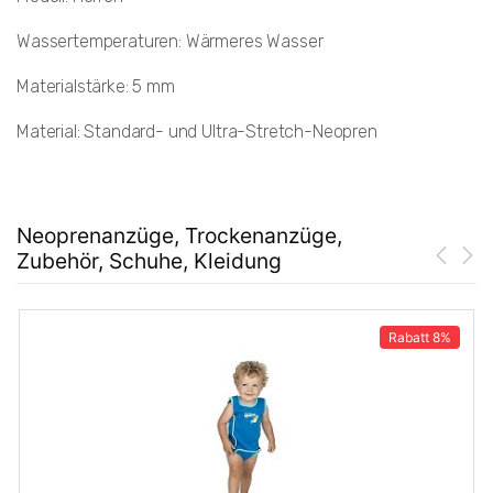
Wassertemperaturen: Wärmeres Wasser
Materialstärke: 5 mm
Material: Standard- und Ultra-Stretch-Neopren
Neoprenanzüge, Trockenanzüge,
Zubehör, Schuhe, Kleidung
Rabatt
8%