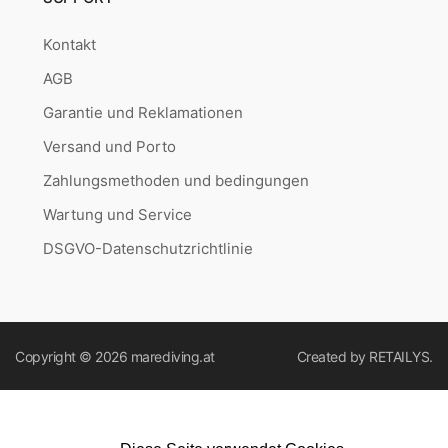
Kontakt
AGB
Garantie und Reklamationen
Versand und Porto
Zahlungsmethoden und bedingungen
Wartung und Service
DSGVO-Datenschutzrichtlinie
Copyright © 2026
marediving.at
Created by
RETAILYS.