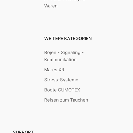
Waren
WEITERE KATEGORIEN
Bojen - Signaling -
Kommunikation
Mares XR
Stress-Systeme
Boote GUMOTEX
Reisen zum Tauchen
SUPPORT