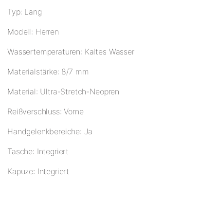
Typ: Lang
Modell: Herren
Wassertemperaturen: Kaltes Wasser
Materialstärke: 8/7 mm
Material: Ultra-Stretch-Neopren
Reißverschluss: Vorne
Handgelenkbereiche: Ja
Tasche: Integriert
Kapuze: Integriert