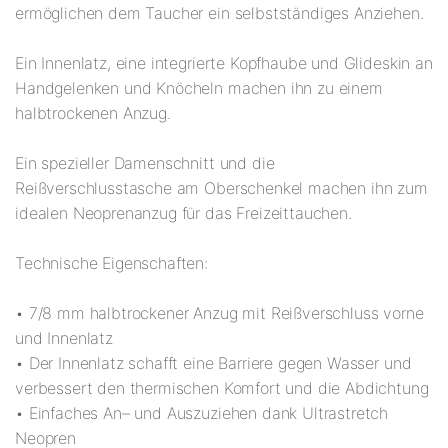
ermöglichen dem Taucher ein selbstständiges Anziehen.
Ein Innenlatz, eine integrierte Kopfhaube und Glideskin an
Handgelenken und Knöcheln machen ihn zu einem
halbtrockenen Anzug.
Ein spezieller Damenschnitt und die
Reißverschlusstasche am Oberschenkel machen ihn zum
idealen Neoprenanzug für das Freizeittauchen.
Technische Eigenschaften:
• 7/8 mm halbtrockener Anzug mit Reißverschluss vorne
und Innenlatz
• Der Innenlatz schafft eine Barriere gegen Wasser und
verbessert den thermischen Komfort und die Abdichtung
• Einfaches An– und Auszuziehen dank Ultrastretch
Neopren