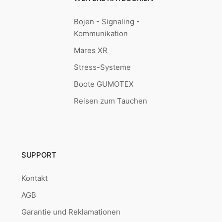
Bojen - Signaling -
Kommunikation
Mares XR
Stress-Systeme
Boote GUMOTEX
Reisen zum Tauchen
SUPPORT
Kontakt
AGB
Garantie und Reklamationen