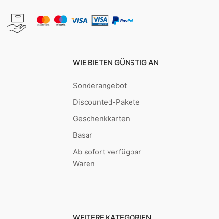
WIE BIETEN GÜNSTIG AN
Sonderangebot
Discounted-Pakete
Geschenkkarten
Basar
Ab sofort verfügbar
Waren
WEITERE KATEGORIEN