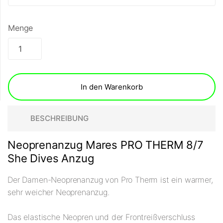
Menge
In den Warenkorb
BESCHREIBUNG
Neoprenanzug Mares PRO THERM 8/7
She Dives Anzug
Der Damen-Neoprenanzug von Pro Therm ist ein warmer,
sehr weicher Neoprenanzug.
Das elastische Neopren und der Frontreißverschluss