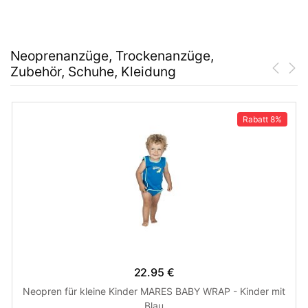
Neoprenanzüge, Trockenanzüge,
Zubehör, Schuhe, Kleidung
Rabatt
8%
22.95 €
Neopren für kleine Kinder MARES BABY WRAP - Kinder mit
Blau