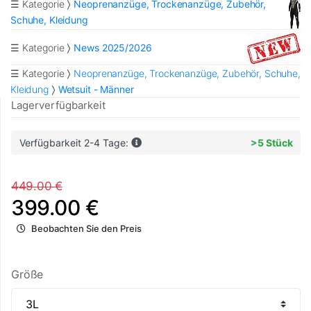
☰ Kategorie
Neoprenanzüge, Trockenanzüge, Zubehör,
Schuhe, Kleidung
☰ Kategorie
News 2025/2026
☰ Kategorie
Neoprenanzüge, Trockenanzüge, Zubehör, Schuhe,
Kleidung
Wetsuit - Männer
Lagerverfügbarkeit
Verfügbarkeit 2-4 Tage:
>5 Stück
449.00 €
399.00 €
Beobachten Sie den Preis
Größe