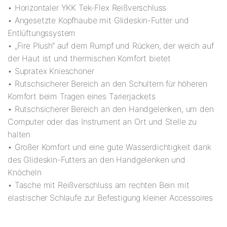
• Horizontaler YKK Tek-Flex Reißverschluss
• Angesetzte Kopfhaube mit Glideskin-Futter und
Entlüftungssystem
• „Fire Plush“ auf dem Rumpf und Rücken, der weich auf
der Haut ist und thermischen Komfort bietet
• Supratex Knieschoner
• Rutschsicherer Bereich an den Schultern für höheren
Komfort beim Tragen eines Tarierjackets
• Rutschsicherer Bereich an den Handgelenken, um den
Computer oder das Instrument an Ort und Stelle zu
halten
• Großer Komfort und eine gute Wasserdichtigkeit dank
des Glideskin-Futters an den Handgelenken und
Knöcheln
• Tasche mit Reißverschluss am rechten Bein mit
elastischer Schlaufe zur Befestigung kleiner Accessoires