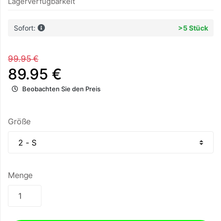
Lagerverfügbarkeit
Sofort:
>5 Stück
99.95 €
89.95 €
Beobachten Sie den Preis
Größe
Menge