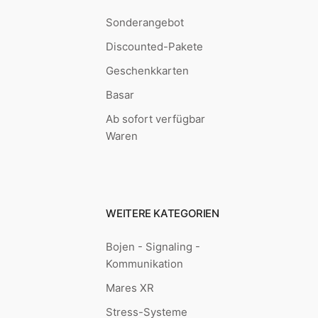
Sonderangebot
Discounted-Pakete
Geschenkkarten
Basar
Ab sofort verfügbar
Waren
WEITERE KATEGORIEN
Bojen - Signaling -
Kommunikation
Mares XR
Stress-Systeme