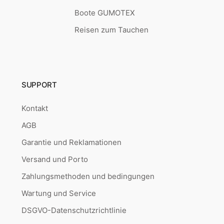
Boote GUMOTEX
Reisen zum Tauchen
SUPPORT
Kontakt
AGB
Garantie und Reklamationen
Versand und Porto
Zahlungsmethoden und bedingungen
Wartung und Service
DSGVO-Datenschutzrichtlinie