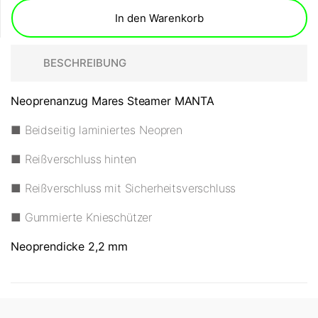
In den Warenkorb
BESCHREIBUNG
Neoprenanzug Mares Steamer MANTA
■ Beidseitig laminiertes Neopren
■ Reißverschluss hinten
■ Reißverschluss mit Sicherheitsverschluss
■ Gummierte Knieschützer
Neoprendicke 2,2 mm