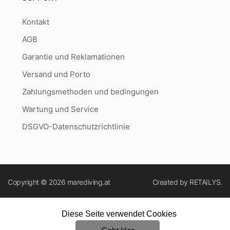
Kontakt
AGB
Garantie und Reklamationen
Versand und Porto
Zahlungsmethoden und bedingungen
Wartung und Service
DSGVO-Datenschutzrichtlinie
Copyright © 2026
marediving.at
Created by
RETAILYS.
Diese Seite verwendet Cookies