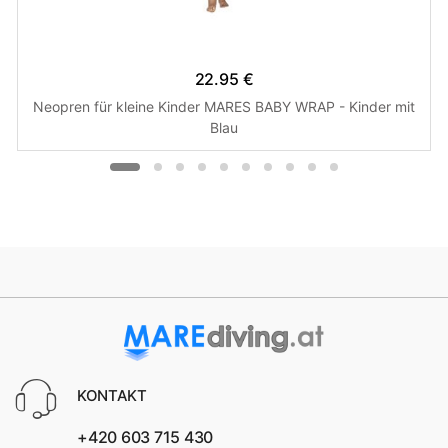
22.95 €
Neopren für kleine Kinder MARES BABY WRAP - Kinder mit
Blau
KONTAKT
+420 603 715 430