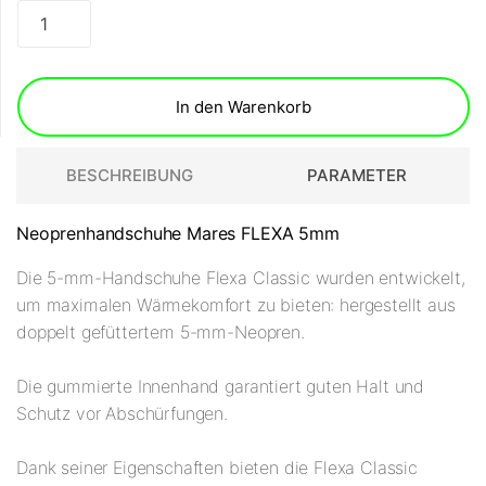
In den Warenkorb
BESCHREIBUNG
PARAMETER
Neoprenhandschuhe Mares FLEXA 5mm
Die 5-mm-Handschuhe Flexa Classic wurden entwickelt,
um maximalen Wärmekomfort zu bieten: hergestellt aus
doppelt gefüttertem 5-mm-Neopren.
Die gummierte Innenhand garantiert guten Halt und
Schutz vor Abschürfungen.
Dank seiner Eigenschaften bieten die Flexa Classic