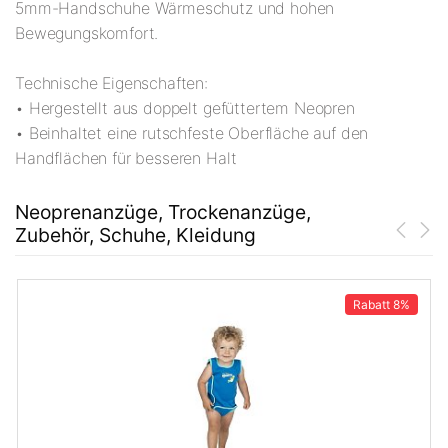
5mm-Handschuhe Wärmeschutz und hohen
Bewegungskomfort.
Technische Eigenschaften:
• Hergestellt aus doppelt gefüttertem Neopren
• Beinhaltet eine rutschfeste Oberfläche auf den
Handflächen für besseren Halt
Neoprenanzüge, Trockenanzüge,
Zubehör, Schuhe, Kleidung
Rabatt
8%