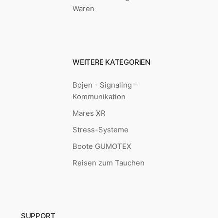
Waren
WEITERE KATEGORIEN
Bojen - Signaling -
Kommunikation
Mares XR
Stress-Systeme
Boote GUMOTEX
Reisen zum Tauchen
SUPPORT