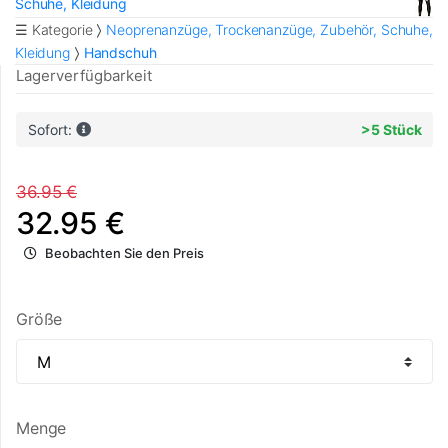
Schuhe, Kleidung
☰ Kategorie
Neoprenanzüge, Trockenanzüge, Zubehör, Schuhe,
Kleidung
Handschuh
Lagerverfügbarkeit
Sofort:
>5 Stück
36.95 €
32.95 €
Beobachten Sie den Preis
Größe
Menge