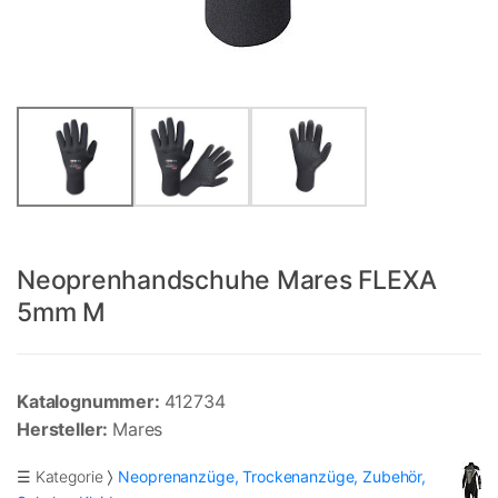
Neoprenhandschuhe Mares FLEXA
5mm M
Katalognummer:
412734
Hersteller:
Mares
☰ Kategorie
Neoprenanzüge, Trockenanzüge, Zubehör,