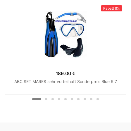
Rabatt
8%
189.00 €
ABC SET MARES sehr vorteilhaft Sonderpreis Blue R 7