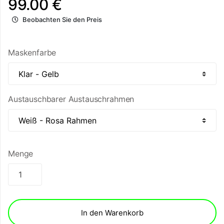
99.00 €
Beobachten Sie den Preis
Maskenfarbe
Austauschbarer Austauschrahmen
Menge
In den Warenkorb