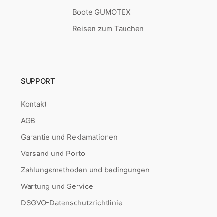
Boote GUMOTEX
Reisen zum Tauchen
SUPPORT
Kontakt
AGB
Garantie und Reklamationen
Versand und Porto
Zahlungsmethoden und bedingungen
Wartung und Service
DSGVO-Datenschutzrichtlinie