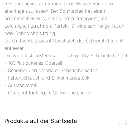
des Tauchgangs zu atmen, ohne Wasser von oben
eindringen zu lassen. Der Schnorchel hat einen
anatomischen Biss, der es Ihnen ermöglicht, mit
Leichtigkeit zu atmen. Perfekt für eine sehr lange Tauch-
oder Schnorchelsitzung.
Durch das Ablassventil lässt sich der Schnorchel leicht
entleeren.
Die wichtigsten Merkmale des Ergo Dry Schnorchels sind:
- 100 % trockenes Oberteil
- Schiebe- und drehbarer Schnorchelhalter
- Faltenschlauch und Silikonmundstück
- Auslassventil
- Geeignet für längere Schnorchelgänge
Produkte auf der Startseite