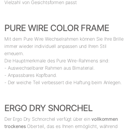
Vielzahl von Gesichtsformen passt
PURE WIRE COLOR FRAME
Mit dem Pure Wire Wechselrahmen können Sie Ihre Brille
immer wieder individuell anpassen und Ihren Stil
erneuern.
Die Hauptmerkmale des Pure Wire-Rahmens sind:
- Auswechselbarer Rahmen aus Bimaterial.
- Anpassbares Kopfband.
- Der weiche Teil verbessert die Haftung beim Anlegen.
ERGO DRY SNORCHEL
Der Ergo Dry Schnorchel verfügt über ein
vollkommen
trockenes
Oberteil, das es Ihnen ermöglicht, während