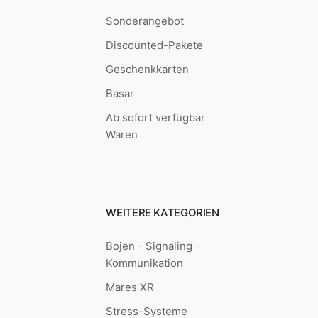
Sonderangebot
Discounted-Pakete
Geschenkkarten
Basar
Ab sofort verfügbar
Waren
WEITERE KATEGORIEN
Bojen - Signaling -
Kommunikation
Mares XR
Stress-Systeme