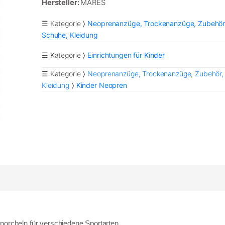
Hersteller:
MARES
☰ Kategorie
Neoprenanzüge, Trockenanzüge, Zubehör
Schuhe, Kleidung
☰ Kategorie
Einrichtungen für Kinder
☰ Kategorie
Neoprenanzüge, Trockenanzüge, Zubehör,
Kleidung
Kinder Neopren
hnorcheln
für verschiedene Sportarten.