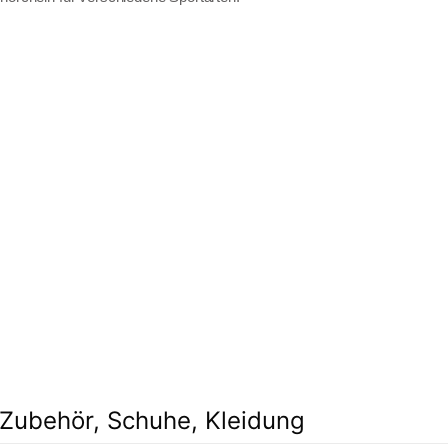
Zubehör, Schuhe, Kleidung