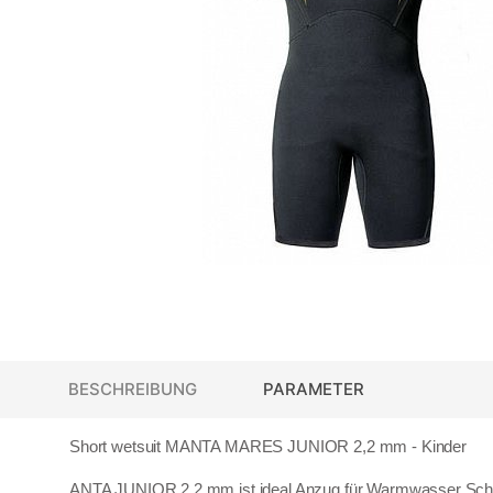
BESCHREIBUNG
PARAMETER
Short wetsuit MANTA MARES JUNIOR 2,2 mm - Kinder
ANTA JUNIOR 2,2 mm ist ideal Anzug für Warmwasser Sc