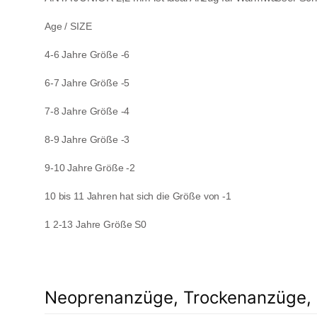
Age / SIZE
4-6 Jahre Größe -6
6-7 Jahre Größe -5
7-8 Jahre Größe -4
8-9 Jahre Größe -3
9-10 Jahre Größe -2
10 bis 11 Jahren hat sich die Größe von -1
1
2-13 Jahre Größe S0
Neoprenanzüge, Trockenanzüge, 