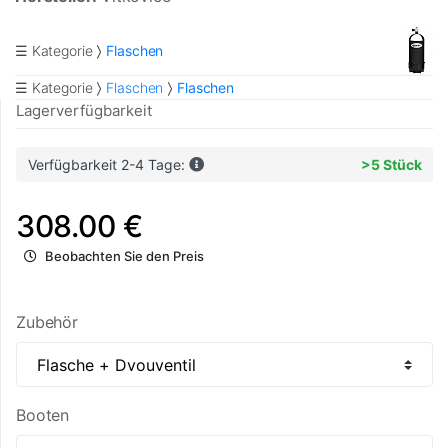
☰ Kategorie
Flaschen
☰ Kategorie
Flaschen
Flaschen
Lagerverfügbarkeit
Verfügbarkeit 2-4 Tage:
>5 Stück
308.00 €
Beobachten Sie den Preis
Zubehör
Booten