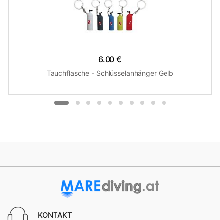
6.00 €
Tauchflasche - Schlüsselanhänger Gelb
KONTAKT