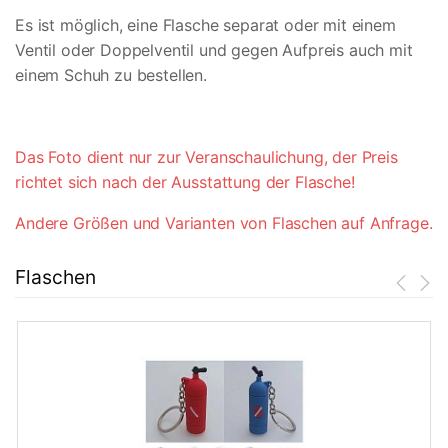
Es ist möglich, eine Flasche separat oder mit einem
Ventil oder Doppelventil und gegen Aufpreis auch mit
einem Schuh zu bestellen.
Das Foto dient nur zur Veranschaulichung, der Preis
richtet sich nach der Ausstattung der Flasche!
Andere Größen und Varianten von Flaschen auf Anfrage.
Flaschen