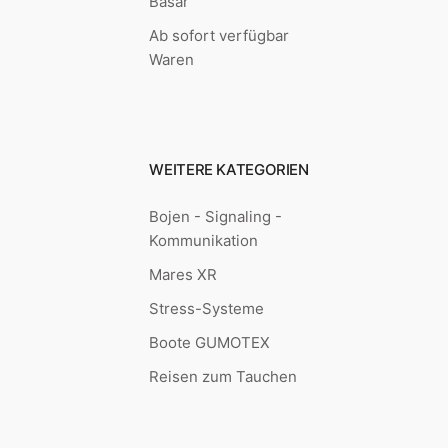
Basar
Ab sofort verfügbar
Waren
WEITERE KATEGORIEN
Bojen - Signaling -
Kommunikation
Mares XR
Stress-Systeme
Boote GUMOTEX
Reisen zum Tauchen