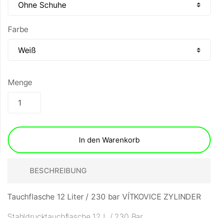
Farbe
Menge
In den Warenkorb
BESCHREIBUNG
Tauchflasche 12 Liter / 230 bar VÍTKOVICE ZYLINDER
Stahldrucktauchflasche 12 L / 230 Bar