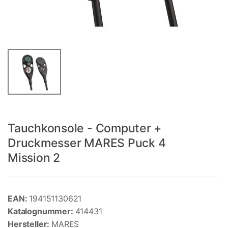
Tauchkonsole - Computer +
Druckmesser MARES Puck 4
Mission 2
EAN:
194151130621
Katalognummer:
414431
Hersteller:
MARES