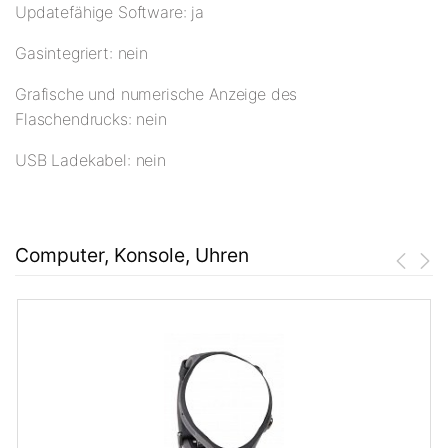
Updatefähige Software: ja
Gasintegriert: nein
Grafische und numerische Anzeige des
Flaschendrucks: nein
USB Ladekabel: nein
Computer, Konsole, Uhren