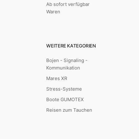
Ab sofort verfügbar
Waren
WEITERE KATEGORIEN
Bojen - Signaling -
Kommunikation
Mares XR
Stress-Systeme
Boote GUMOTEX
Reisen zum Tauchen