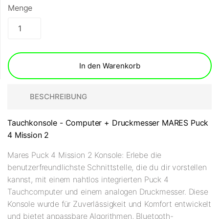
Menge
In den Warenkorb
BESCHREIBUNG
Tauchkonsole - Computer + Druckmesser MARES Puck
4 Mission 2
Mares Puck 4 Mission 2 Konsole: Erlebe die
benutzerfreundlichste Schnittstelle, die du dir vorstellen
kannst, mit einem nahtlos integrierten Puck 4
Tauchcomputer und einem analogen Druckmesser. Diese
Konsole wurde für Zuverlässigkeit und Komfort entwickelt
und bietet anpassbare Algorithmen, Bluetooth-