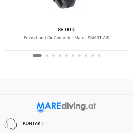
88.00 €
Ersatzband für Computer-Mares SMART AIR
KONTAKT