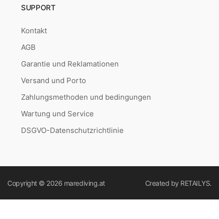
SUPPORT
Kontakt
AGB
Garantie und Reklamationen
Versand und Porto
Zahlungsmethoden und bedingungen
Wartung und Service
DSGVO-Datenschutzrichtlinie
Copyright © 2026
marediving.at
Created by
RETAILYS.