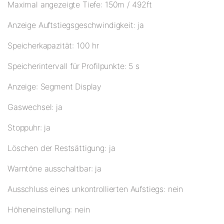
Maximal angezeigte Tiefe: 150m / 492ft
Anzeige Auftstiegsgeschwindigkeit: ja
Speicherkapazität: 100 hr
Speicherintervall für Profilpunkte: 5 s
Anzeige: Segment Display
Gaswechsel: ja
Stoppuhr: ja
Löschen der Restsättigung: ja
Warntöne ausschaltbar: ja
Ausschluss eines unkontrollierten Aufstiegs: nein
Höheneinstellung: nein