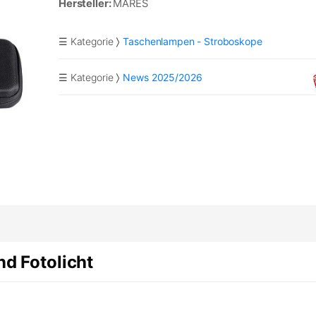
Hersteller:
MARES
☰ Kategorie
Taschenlampen - Stroboskope
☰ Kategorie
News 2025/2026
d Fotolicht