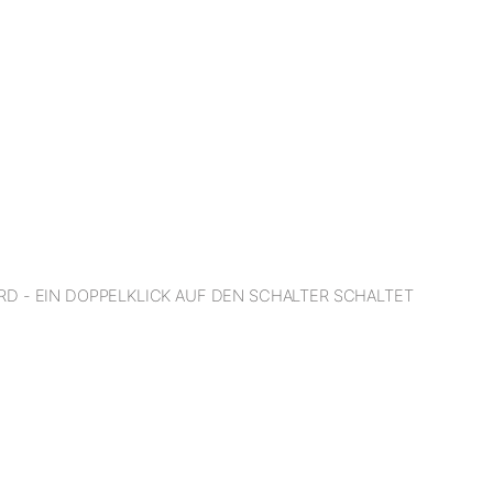
RD - EIN DOPPELKLICK AUF DEN SCHALTER SCHALTET