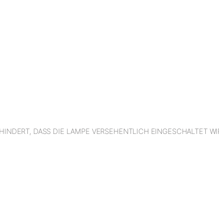
HINDERT, DASS DIE LAMPE VERSEHENTLICH EINGESCHALTET WI