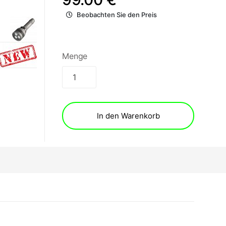
Beobachten Sie den Preis
Menge
In den Warenkorb