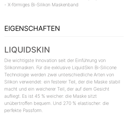
- X-förmiges Bi-Silikon Maskenband
EIGENSCHAFTEN
LIQUIDSKIN
Die wichtigste Innovation seit der Einführung von
Silikonmasken. Für die exklusive LiquidSkin Bi-Silicone
Technologie werden zwei unterschiedliche Arten von
Silikon verwendet: ein festerer Teil, der die Maske stabil
macht und ein weicherer Teil, der auf dem Gesicht
aufliegt. Es ist 45 % weicher: die Maske sitzt
unübertroffen bequem. Und 270 % elastischer: die
perfekte Passform.