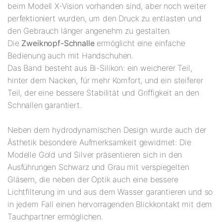
beim Modell X-Vision vorhanden sind, aber noch weiter
perfektioniert wurden, um den Druck zu entlasten und
den Gebrauch länger angenehm zu gestalten.
Die
Zweiknopf-Schnalle
ermöglicht eine einfache
Bedienung auch mit Handschuhen.
Das Band besteht aus Bi-Silikon: ein weicherer Teil,
hinter dem Nacken, für mehr Komfort, und ein steiferer
Teil, der eine bessere Stabilität und Griffigkeit an den
Schnallen garantiert.
Neben dem hydrodynamischen Design wurde auch der
Ästhetik besondere Aufmerksamkeit gewidmet: Die
Modelle Gold und Silver präsentieren sich in den
Ausführungen Schwarz und Grau mit verspiegelten
Gläsern, die neben der Optik auch eine bessere
Lichtfilterung im und aus dem Wasser garantieren und so
in jedem Fall einen hervorragenden Blickkontakt mit dem
Tauchpartner ermöglichen.