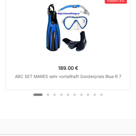
Rabatt
8%
189.00 €
ABC SET MARES sehr vorteilhaft Sonderpreis Blue R 7