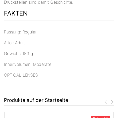
Druckstellen sind damit Geschichte.
FAKTEN
Passung: Regular
Alter: Adult
Gewicht: 183 g
Innenvolumen: Moderate
OPTICAL LENSES
Produkte auf der Startseite