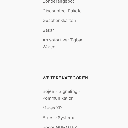
Sonderangebot
Discounted-Pakete
Geschenkkarten
Basar
Ab sofort verfügbar
Waren
WEITERE KATEGORIEN
Bojen - Signaling -
Kommunikation
Mares XR
Stress-Systeme
Boote GUMOTEX