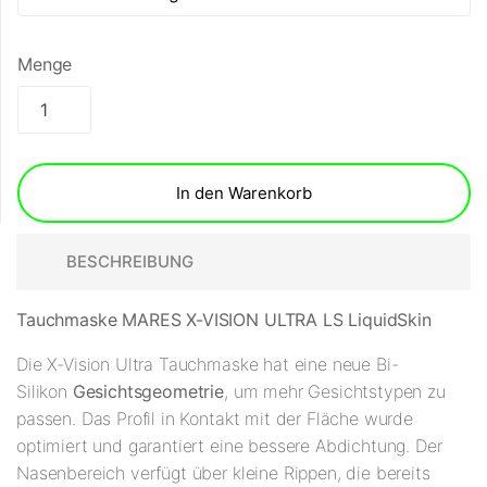
Menge
In den Warenkorb
BESCHREIBUNG
Tauchmaske MARES X-VISION ULTRA LS LiquidSkin
Die X-Vision Ultra Tauchmaske hat eine neue Bi-
Silikon
Gesichtsgeometrie
, um mehr Gesichtstypen zu
passen. Das Profil in Kontakt mit der Fläche wurde
optimiert und garantiert eine bessere Abdichtung. Der
Nasenbereich verfügt über kleine Rippen, die bereits