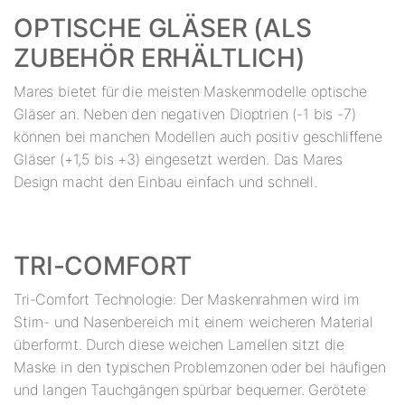
OPTISCHE GLÄSER (ALS
ZUBEHÖR ERHÄLTLICH)
Mares bietet für die meisten Maskenmodelle optische
Gläser an. Neben den negativen Dioptrien (-1 bis -7)
können bei manchen Modellen auch positiv geschliffene
Gläser (+1,5 bis +3) eingesetzt werden. Das Mares
Design macht den Einbau einfach und schnell.
TRI-COMFORT
Tri-Comfort Technologie: Der Maskenrahmen wird im
Stirn- und Nasenbereich mit einem weicheren Material
überformt. Durch diese weichen Lamellen sitzt die
Maske in den typischen Problemzonen oder bei häufigen
und langen Tauchgängen spürbar bequemer. Gerötete