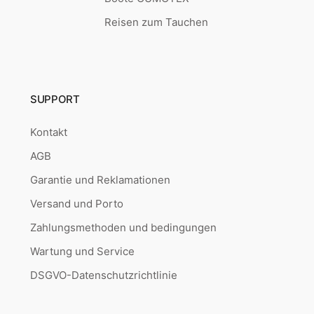
Reisen zum Tauchen
SUPPORT
Kontakt
AGB
Garantie und Reklamationen
Versand und Porto
Zahlungsmethoden und bedingungen
Wartung und Service
DSGVO-Datenschutzrichtlinie