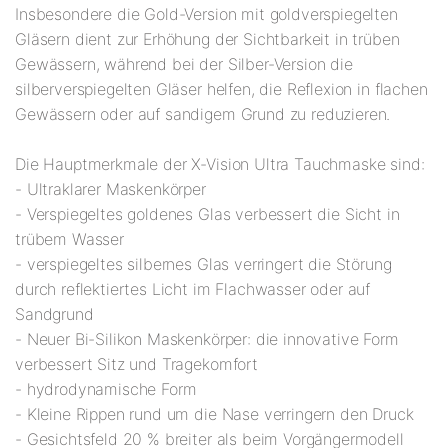
Insbesondere die Gold-Version mit goldverspiegelten
Gläsern dient zur Erhöhung der Sichtbarkeit in trüben
Gewässern, während bei der Silber-Version die
silberverspiegelten Gläser helfen, die Reflexion in flachen
Gewässern oder auf sandigem Grund zu reduzieren.
Die Hauptmerkmale der X-Vision Ultra Tauchmaske sind:
- Ultraklarer Maskenkörper
- Verspiegeltes goldenes Glas verbessert die Sicht in
trübem Wasser
- verspiegeltes silbernes Glas verringert die Störung
durch reflektiertes Licht im Flachwasser oder auf
Sandgrund
- Neuer Bi-Silikon Maskenkörper: die innovative Form
verbessert Sitz und Tragekomfort
- hydrodynamische Form
- Kleine Rippen rund um die Nase verringern den Druck
- Gesichtsfeld 20 % breiter als beim Vorgängermodell