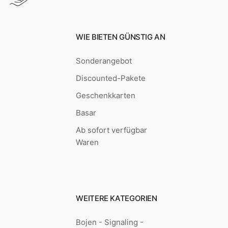
WIE BIETEN GÜNSTIG AN
Sonderangebot
Discounted-Pakete
Geschenkkarten
Basar
Ab sofort verfügbar
Waren
WEITERE KATEGORIEN
Bojen - Signaling -