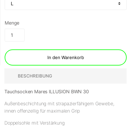
Menge
In den Warenkorb
BESCHREIBUNG
Tauchsocken Mares ILLUSION BWN 30
Außenbeschichtung mit strapazierfähigem Gewebe,
innen offenzellig für maximalen Grip
Doppelsohle mit Verstärkung