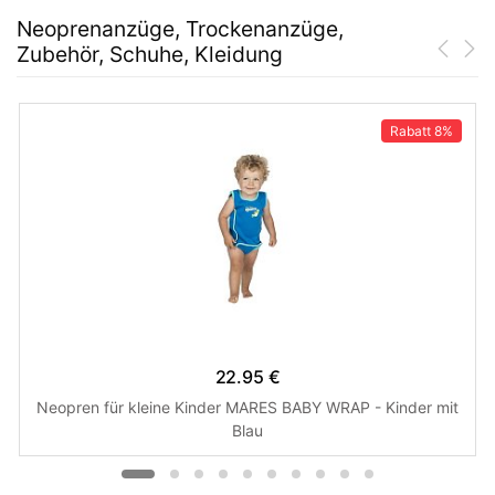
Neoprenanzüge, Trockenanzüge,
Zubehör, Schuhe, Kleidung
Rabatt
8%
22.95 €
Neopren für kleine Kinder MARES BABY WRAP - Kinder mit
Blau