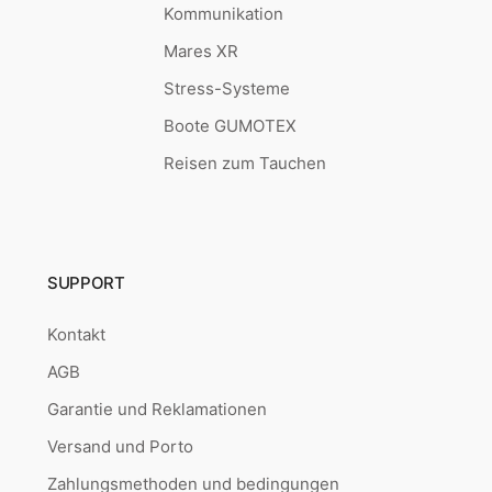
Kommunikation
Mares XR
Stress-Systeme
Boote GUMOTEX
Reisen zum Tauchen
SUPPORT
Kontakt
AGB
Garantie und Reklamationen
Versand und Porto
Zahlungsmethoden und bedingungen