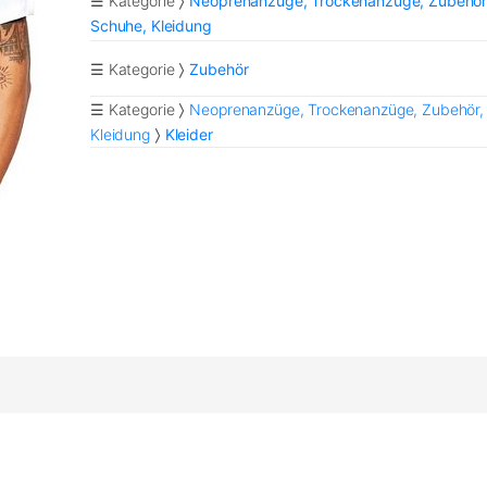
☰ Kategorie
Neoprenanzüge, Trockenanzüge, Zubehör
Schuhe, Kleidung
☰ Kategorie
Zubehör
☰ Kategorie
Neoprenanzüge, Trockenanzüge, Zubehör,
Kleidung
Kleider