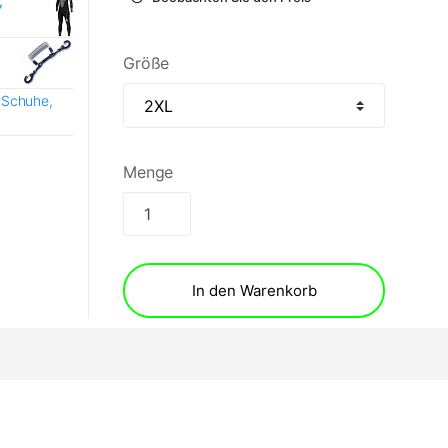
,
Größe
 Schuhe,
Menge
In den Warenkorb