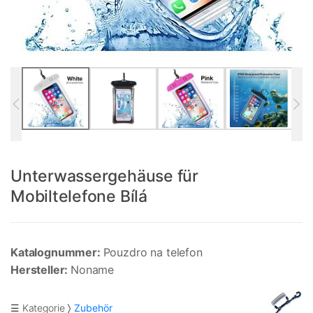
Unterwassergehäuse für
Mobiltelefone Bílá
Katalognummer:
Pouzdro na telefon
Hersteller:
Noname
☰ Kategorie
Zubehör