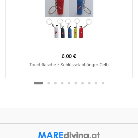
6.00 €
Tauchflasche - Schlüsselanhänger Gelb