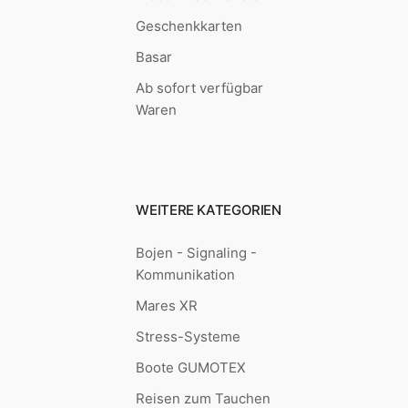
Geschenkkarten
Basar
Ab sofort verfügbar
Waren
WEITERE KATEGORIEN
Bojen - Signaling -
Kommunikation
Mares XR
Stress-Systeme
Boote GUMOTEX
Reisen zum Tauchen