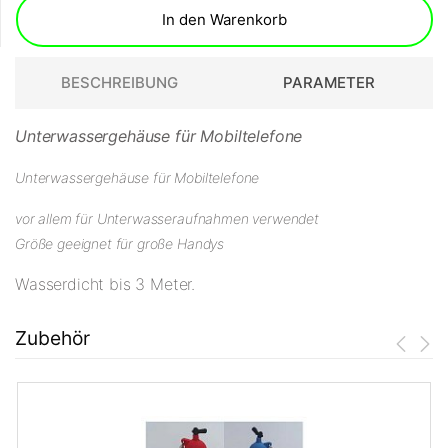
In den Warenkorb
BESCHREIBUNG
PARAMETER
Unterwassergehäuse für Mobiltelefone
Unterwassergehäuse für Mobiltelefone
vor allem für Unterwasseraufnahmen verwendet
Größe geeignet für große Handys
Wasserdicht bis 3 Meter.
Zubehör