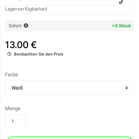
Lagerverfügbarkeit
Sofort:
>5 Stück
13.00 €
Beobachten Sie den Preis
Farbe
Menge