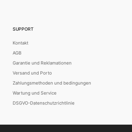
SUPPORT
Kontakt
AGB
Garantie und Reklamationen
Versand und Porto
Zahlungsmethoden und bedingungen
Wartung und Service
DSGVO-Datenschutzrichtlinie