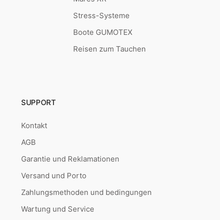
Stress-Systeme
Boote GUMOTEX
Reisen zum Tauchen
SUPPORT
Kontakt
AGB
Garantie und Reklamationen
Versand und Porto
Zahlungsmethoden und bedingungen
Wartung und Service