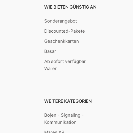
WIE BIETEN GÜNSTIG AN
Sonderangebot
Discounted-Pakete
Geschenkkarten
Basar
Ab sofort verfügbar
Waren
WEITERE KATEGORIEN
Bojen - Signaling -
Kommunikation
Mares XR