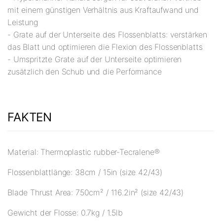
mit einem günstigen Verhältnis aus Kraftaufwand und
Leistung
- Grate auf der Unterseite des Flossenblatts: verstärken
das Blatt und optimieren die Flexion des Flossenblatts
- Umspritzte Grate auf der Unterseite optimieren
zusätzlich den Schub und die Performance
FAKTEN
Material: Thermoplastic rubber-Tecralene®
Flossenblattlänge: 38cm / 15in (size 42/43)
Blade Thrust Area: 750cm² / 116.2in² (size 42/43)
Gewicht der Flosse: 0.7kg / 1.5lb