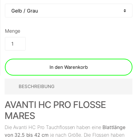
Menge
In den Warenkorb
BESCHREIBUNG
AVANTI HC PRO FLOSSE
MARES
Die Avanti HC Pro Tauchflossen haben eine
Blattlänge
von 32,5 bis 42 cm
je nach Größe. Die Flossen haben