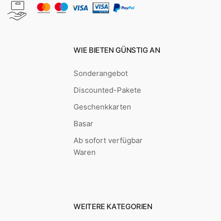
WIE BIETEN GÜNSTIG AN
Sonderangebot
Discounted-Pakete
Geschenkkarten
Basar
Ab sofort verfügbar
Waren
WEITERE KATEGORIEN