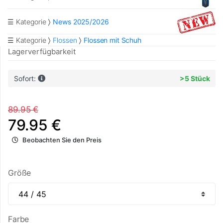
☰ Kategorie
News 2025/2026
☰ Kategorie
Flossen
Flossen mit Schuh
Lagerverfügbarkeit
Sofort:
>5 Stück
89.95 €
79.95 €
Beobachten Sie den Preis
Größe
Farbe