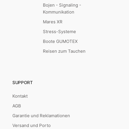
Bojen - Signaling -
Kommunikation
Mares XR
Stress-Systeme
Boote GUMOTEX
Reisen zum Tauchen
SUPPORT
Kontakt
AGB
Garantie und Reklamationen
Versand und Porto