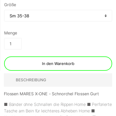
Größe
Menge
In den Warenkorb
BESCHREIBUNG
Flossen MARES X-ONE - Schnorchel Flossen Gurt
■ Bänder ohne Schnallen die Rippen
Home
■ Perforierte
Tasche am Bein für leichteres Abheben
Home
■