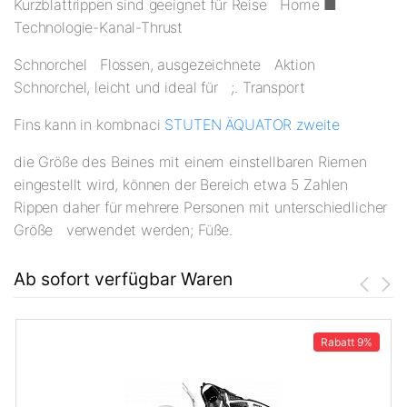
Kurzblattrippen sind geeignet für Reise
Home ■
Technologie-Kanal-Thrust
Schnorchel Flossen, ausgezeichnete Aktion
Schnorchel, leicht und ideal für ;. Transport
Fins kann in kombnaci
STUTEN ÄQUATOR zweite
die Größe des Beines mit einem einstellbaren Riemen
eingestellt wird, können der Bereich etwa 5 Zahlen
Rippen daher für mehrere Personen mit unterschiedlicher
Größe verwendet werden; Füße.
Ab sofort verfügbar Waren
Rabatt
9%