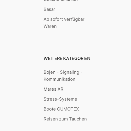
Basar
Ab sofort verfügbar
Waren
WEITERE KATEGORIEN
Bojen - Signaling -
Kommunikation
Mares XR
Stress-Systeme
Boote GUMOTEX
Reisen zum Tauchen