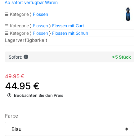
Ab sofort verfügbar Waren
☰ Kategorie
Flossen
☰ Kategorie
Flossen
Flossen mit Gurt
☰ Kategorie
Flossen
Flossen mit Schuh
Lagerverfügbarkeit
Sofort:
>5 Stück
49.95 €
44.95 €
Beobachten Sie den Preis
Farbe