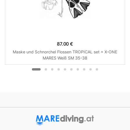
87.00 €
Maske und Schnorchel Flossen TROPICAL set + X-ONE
MARES Weiß SM 35-38