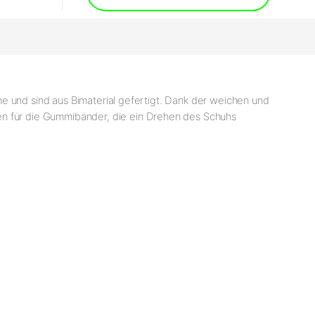
e und sind aus Bimaterial gefertigt. Dank der weichen und
 für die Gummibänder, die ein Drehen des Schuhs