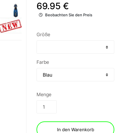
69.95 €
Beobachten Sie den Preis
Größe
Farbe
Menge
In den Warenkorb