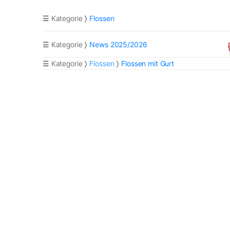
☰ Kategorie
Flossen
☰ Kategorie
News 2025/2026
☰ Kategorie
Flossen
Flossen mit Gurt