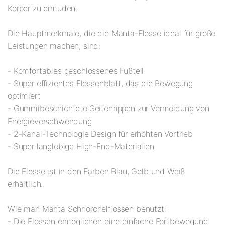
Körper zu ermüden.
Die Hauptmerkmale, die die Manta-Flosse ideal für große
Leistungen machen, sind:
- Komfortables geschlossenes Fußteil
- Super effizientes Flossenblatt, das die Bewegung
optimiert
- Gummibeschichtete Seitenrippen zur Vermeidung von
Energieverschwendung
- 2-Kanal-Technologie Design für erhöhten Vortrieb
- Super langlebige High-End-Materialien
Die Flosse ist in den Farben Blau, Gelb und Weiß
erhältlich.
Wie man Manta Schnorchelflossen benutzt:
- Die Flossen ermöglichen eine einfache Fortbewegung