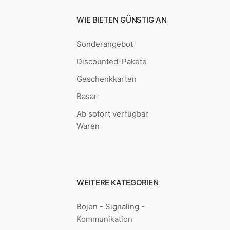
WIE BIETEN GÜNSTIG AN
Sonderangebot
Discounted-Pakete
Geschenkkarten
Basar
Ab sofort verfügbar
Waren
WEITERE KATEGORIEN
Bojen - Signaling -
Kommunikation