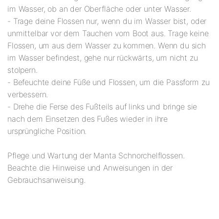
im Wasser, ob an der Oberfläche oder unter Wasser.
- Trage deine Flossen nur, wenn du im Wasser bist, oder
unmittelbar vor dem Tauchen vom Boot aus. Trage keine
Flossen, um aus dem Wasser zu kommen. Wenn du sich
im Wasser befindest, gehe nur rückwärts, um nicht zu
stolpern.
- Befeuchte deine Füße und Flossen, um die Passform zu
verbessern.
- Drehe die Ferse des Fußteils auf links und bringe sie
nach dem Einsetzen des Fußes wieder in ihre
ursprüngliche Position.
Pflege und Wartung der Manta Schnorchelflossen.
Beachte die Hinweise und Anweisungen in der
Gebrauchsanweisung.