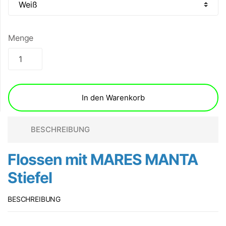
Menge
In den Warenkorb
BESCHREIBUNG
Flossen mit MARES MANTA
Stiefel
BESCHREIBUNG