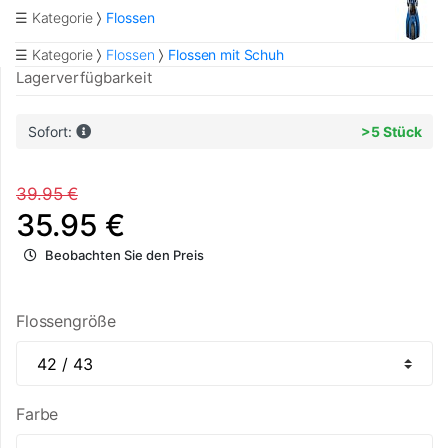
☰ Kategorie
Flossen
☰ Kategorie
Flossen
Flossen mit Schuh
Lagerverfügbarkeit
Sofort:
>5 Stück
39.95 €
35.95 €
Beobachten Sie den Preis
Flossengröße
Farbe