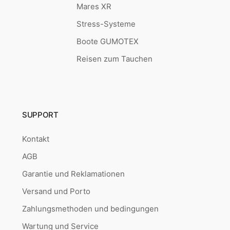
Mares XR
Stress-Systeme
Boote GUMOTEX
Reisen zum Tauchen
SUPPORT
Kontakt
AGB
Garantie und Reklamationen
Versand und Porto
Zahlungsmethoden und bedingungen
Wartung und Service