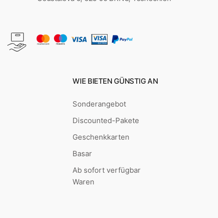
WIE BIETEN GÜNSTIG AN
Sonderangebot
Discounted-Pakete
Geschenkkarten
Basar
Ab sofort verfügbar
Waren