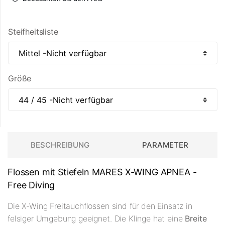
Steifheitsliste
Größe
BESCHREIBUNG
PARAMETER
Flossen mit Stiefeln MARES X-WING APNEA -
Free Diving
Die X-Wing Freitauchflossen sind für den Einsatz in
felsiger Umgebung geeignet. Die Klinge hat eine
Breite