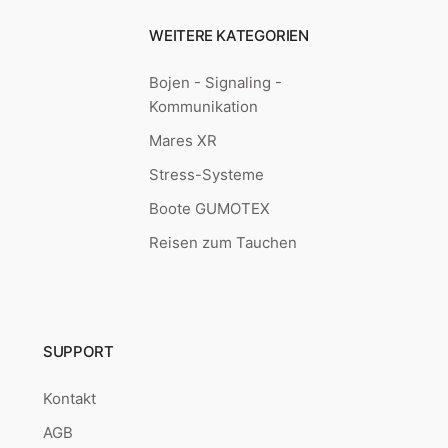
WEITERE KATEGORIEN
Bojen - Signaling -
Kommunikation
Mares XR
Stress-Systeme
Boote GUMOTEX
Reisen zum Tauchen
SUPPORT
Kontakt
AGB