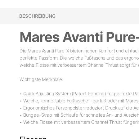
BESCHREIBUNG
Mares Avanti Pure
Die Mares Avanti Pure-X bieten hohen Komfort und einfac
perfekte Passform. Die weiche Fußtasche und das ergonomi
weiche Flosse mit verbessertem Channel Thrust sorgt für
Wichtigste Merkmale:
• Quick Adjusting System (Patent Pending) für perfekte P
• Weiche, komfortable Fußtasche – barfuß oder mit Mares
• Ergonomisches Fersenpolster reduziert Druck auf die Ac
• Bungee-Strap mit Schlaufe für schnelles An- und Auszie
• Weiche Flosse mit verbessertem Channel Thrust für ge