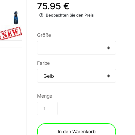
75.95 €
Beobachten Sie den Preis
Größe
Farbe
Menge
In den Warenkorb