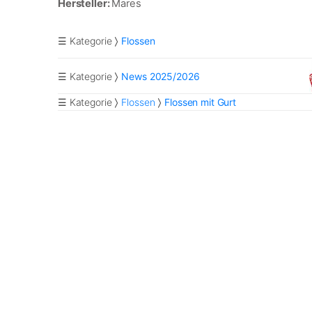
Hersteller:
Mares
☰ Kategorie
Flossen
☰ Kategorie
News 2025/2026
☰ Kategorie
Flossen
Flossen mit Gurt