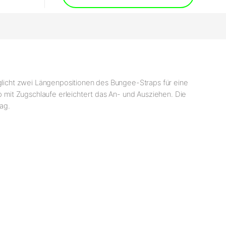
licht zwei Längenpositionen des Bungee-Straps für eine
mit Zugschlaufe erleichtert das An- und Ausziehen. Die
ag.