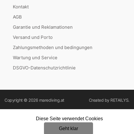
Kontakt
AGB
Garantie und Reklamationen
Versand und Porto
Zahlungsmethoden und bedingungen
Wartung und Service
DSGVO-Datenschutzrichtlinie
Copyright © 2026
marediving.at
Created by
RETAILYS.
Diese Seite verwendet Cookies
Geht klar