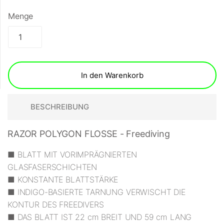
Menge
In den Warenkorb
BESCHREIBUNG
RAZOR POLYGON FLOSSE - Freediving
■ BLATT MIT VORIMPRÄGNIERTEN
GLASFASERSCHICHTEN
■ KONSTANTE BLATTSTÄRKE
■ INDIGO-BASIERTE TARNUNG VERWISCHT DIE
KONTUR DES FREEDIVERS
■ DAS BLATT IST 22 cm BREIT UND 59 cm LANG