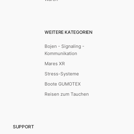
WEITERE KATEGORIEN
Bojen - Signaling -
Kommunikation
Mares XR
Stress-Systeme
Boote GUMOTEX
Reisen zum Tauchen
SUPPORT