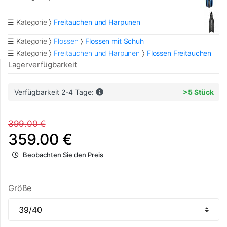
☰ Kategorie
Freitauchen und Harpunen
☰ Kategorie
Flossen
Flossen mit Schuh
☰ Kategorie
Freitauchen und Harpunen
Flossen Freitauchen
Lagerverfügbarkeit
Verfügbarkeit 2-4 Tage:
>5 Stück
399.00 €
359.00 €
Beobachten Sie den Preis
Größe