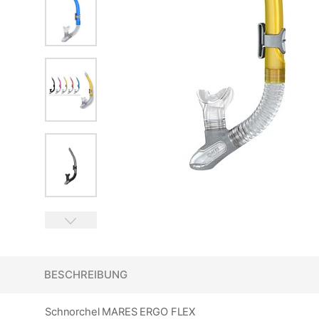
BESCHREIBUNG
Schnorchel MARES ERGO FLEX