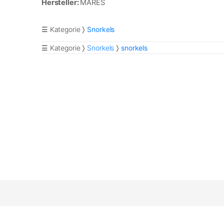
Hersteller:
MARES
☰ Kategorie
Snorkels
☰ Kategorie
Snorkels
snorkels