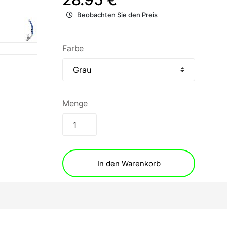
Beobachten Sie den Preis
Farbe
Menge
In den Warenkorb